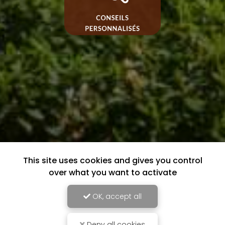
This site uses cookies and gives you control
over what you want to activate
OK, accept all
Deny all cookies