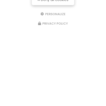
PERSONALIZE
PRIVACY POLICY