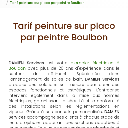
Tarif peinture sur placo par peintre Boulbon
Tarif peinture sur placo
par peintre Boulbon
DAMIEN Services
est votre
plombier électricien à
Boulbon
avec plus de 20 ans d'expérience dans le
secteur du bâtiment. Spécialisée dans
l'aménagement de salles de bain,
DAMIEN Services
propose des solutions sur mesure pour créer des
espaces fonctionnels et esthétiques. L'entreprise
intervient également dans la mise aux normes
électriques, garantissant la sécurité et la conformité
des installations selon les réglementations en
vigueur. Grâce à ses conseils personnalisés,
DAMIEN
Services
accompagne ses clients à chaque étape de
leurs projets, en apportant des solutions adaptées à
leurs besoins. En plus de ses services de plomberie et