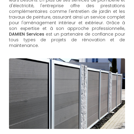
d'électricité, l'entreprise offre des prestations
complémentaires comme l'entretien de jardin et les
travaux de peinture, assurant ainsi un service complet
pour l'aménagement intérieur et extérieur. Grâce à
son expertise et à son approche professionnelle,
DAMIEN Services​​​​​​​
est un partenaire de confiance pour
tous types de projets de rénovation et de
maintenance.