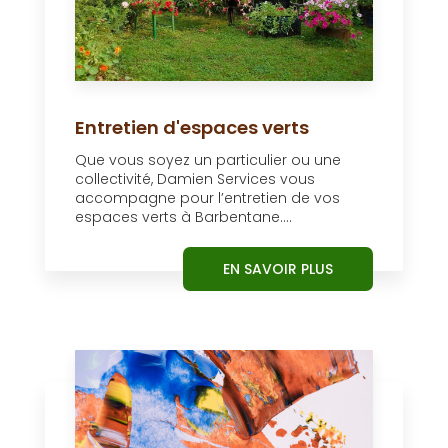
Entretien d'espaces verts
Que vous soyez un particulier ou une
collectivité, Damien Services vous
accompagne pour l’entretien de vos
espaces verts à Barbentane....
EN SAVOIR PLUS