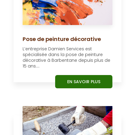
Pose de peinture décorative
L’entreprise Damien Services est
spécialisée dans la pose de peinture
décorative à Barbentane depuis plus de
15 ans....
EN SAVOIR PLUS