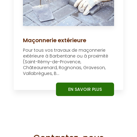
Maçonnerie extérieure
Pour tous vos travaux de maçonnerie
extérieure à Barbentane ou à proximité
(Saint-Rémy-de-Provence,
Châteaurenard, Rognonas, Graveson,
Vallabrègues, B...
EN SAVOIR PLUS