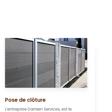
Pose de clôture
L’entreprise Damien Services, est le