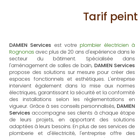
Tarif pei
DAMIEN Services
est votre
plombier électricien à
Rognonas
avec plus de 20 ans d'expérience dans le
secteur du bâtiment. Spécialisée dans
l'aménagement de salles de bain,
DAMIEN Services
propose des solutions sur mesure pour créer des
espaces fonctionnels et esthétiques. L'entreprise
intervient également dans la mise aux normes
électriques, garantissant la sécurité et la conformité
des installations selon les réglementations en
vigueur. Grâce à ses conseils personnalisés,
DAMIEN
Services
accompagne ses clients à chaque étape
de leurs projets, en apportant des solutions
adaptées à leurs besoins. En plus de ses services de
plomberie et d'électricité, l'entreprise offre des