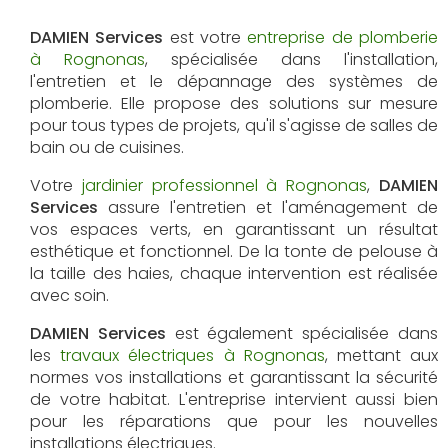
DAMIEN Services
est votre
entreprise de plomberie
à Rognonas
, spécialisée dans l'installation,
l'entretien et le dépannage des systèmes de
plomberie. Elle propose des solutions sur mesure
pour tous types de projets, qu'il s'agisse de salles de
bain ou de cuisines.
Votre
jardinier professionnel à Rognonas
,
DAMIEN
Services
assure l'entretien et l'aménagement de
vos espaces verts, en garantissant un résultat
esthétique et fonctionnel. De la tonte de pelouse à
la taille des haies, chaque intervention est réalisée
avec soin.
DAMIEN Services
est également spécialisée dans
les
travaux électriques à Rognonas
, mettant aux
normes vos installations et garantissant la sécurité
de votre habitat. L'entreprise intervient aussi bien
pour les réparations que pour les nouvelles
installations électriques.