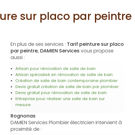
nture sur placo par peintr
En plus de ses services :
Tarif peinture sur placo
par peintre, DAMIEN Services
vous propose
aussi :
Artisan pour rénovation de salle de bain
Artisan spécialisé en rénovation de salle de bain
Création de salle de bain contemporaine plombier
Devis gratuit création de salle de bain par plombier
Devis gratuit pour rénovation de salle de bain
Entreprise pour réaliser une salle de bain sur
mesure
Rognonas
DAMIEN Services Plombier électricien intervient à
proximité de :