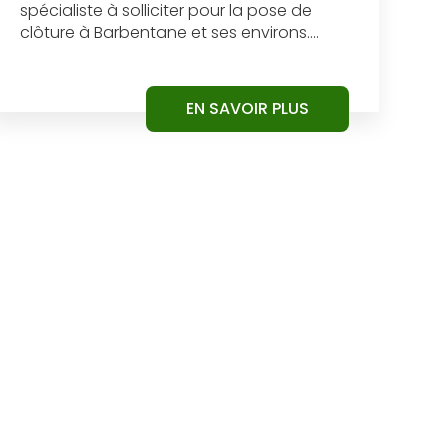
spécialiste à solliciter pour la pose de
clôture à Barbentane et ses environs....
EN SAVOIR PLUS