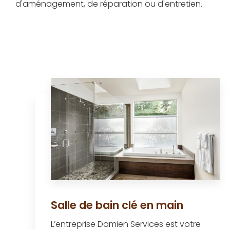
d'aménagement, de réparation ou d'entretien.
Salle de bain clé en main
L’entreprise Damien Services est votre