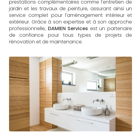
prestations complémentaires comme l'entretien de
jardin et les travaux de peinture, assurant ainsi un
service complet pour l'aménagement intérieur et
extérieur. Grâce à son expertise et à son approche
professionnelle,
DAMIEN Services​​​​​​​
est un partenaire
de confiance pour tous types de projets de
rénovation et de maintenance.