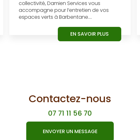
collectivité, Damien Services vous
accompagne pour l’entretien de vos
espaces verts à Barbentane....
EN SAVOIR PLUS
Contactez-nous
07 71 11 56 70
ENVOYER UN MESSAGE