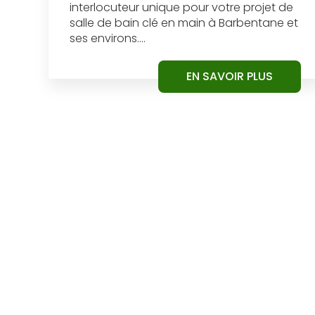
interlocuteur unique pour votre projet de
salle de bain clé en main à Barbentane et
ses environs....
EN SAVOIR PLUS