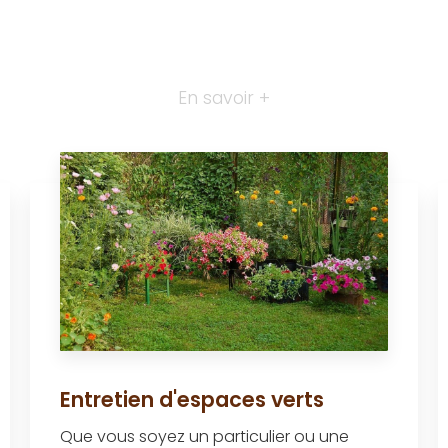
En savoir +
Entretien d'espaces verts
Que vous soyez un particulier ou une