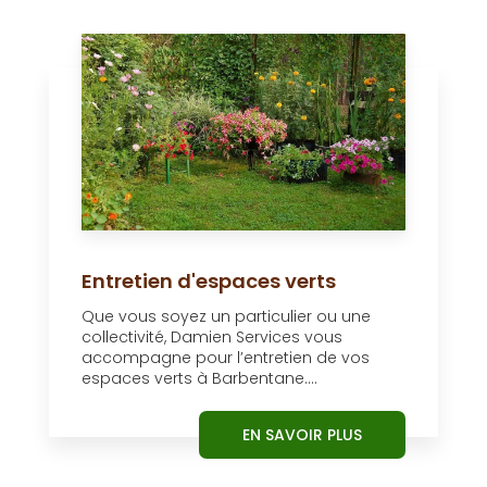
Entretien d'espaces verts
Que vous soyez un particulier ou une
collectivité, Damien Services vous
accompagne pour l’entretien de vos
espaces verts à Barbentane....
EN SAVOIR PLUS