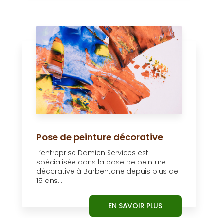
Pose de peinture décorative
L’entreprise Damien Services est
spécialisée dans la pose de peinture
décorative à Barbentane depuis plus de
15 ans....
EN SAVOIR PLUS