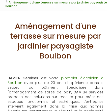
Aménagement d'une terrasse sur mesure par jardinier paysagiste
Boulbon
Aménagement d'une
terrasse sur mesure par
jardinier paysagiste
Boulbon
DAMIEN Services
est votre
plombier électricien à
Boulbon
avec plus de 20 ans d'expérience dans le
secteur du bâtiment. Spécialisée dans
l'aménagement de salles de bain,
DAMIEN Services
propose des solutions sur mesure pour créer des
espaces fonctionnels et esthétiques. L'entreprise
intervient également dans la mise aux normes
électriques, garantissant la sécurité et la conformité