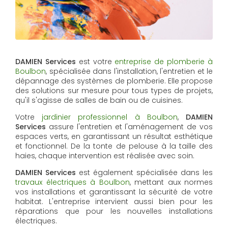
DAMIEN Services
est votre
entreprise de plomberie à
Boulbon
, spécialisée dans l'installation, l'entretien et le
dépannage des systèmes de plomberie. Elle propose
des solutions sur mesure pour tous types de projets,
qu'il s'agisse de salles de bain ou de cuisines.
Votre
jardinier professionnel à Boulbon
,
DAMIEN
Services
assure l'entretien et l'aménagement de vos
espaces verts, en garantissant un résultat esthétique
et fonctionnel. De la tonte de pelouse à la taille des
haies, chaque intervention est réalisée avec soin.
DAMIEN Services
est également spécialisée dans les
travaux électriques à Boulbon
, mettant aux normes
vos installations et garantissant la sécurité de votre
habitat. L'entreprise intervient aussi bien pour les
réparations que pour les nouvelles installations
électriques.