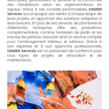
des installations selon les réglementations en
vigueur. Grâce à ses conseils personnalisés,
DAMIEN
Services
accompagne ses clients à chaque étape de
leurs projets, en apportant des solutions adaptées à
leurs besoins. En plus de ses services de plomberie et
d'électricité, l'entreprise offre des prestations
complémentaires comme l'entretien de jardin et les
travaux de peinture, assurant ainsi un service complet
pour l'aménagement intérieur et extérieur. Grâce à
son expertise et à son approche professionnelle,
DAMIEN Services​​​​​​​
est un partenaire de confiance pour
tous types de projets de rénovation et de
maintenance.