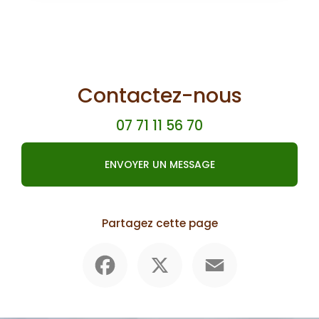
Contactez-nous
07 71 11 56 70
ENVOYER UN MESSAGE
Partagez cette page
Facebook
X
Email