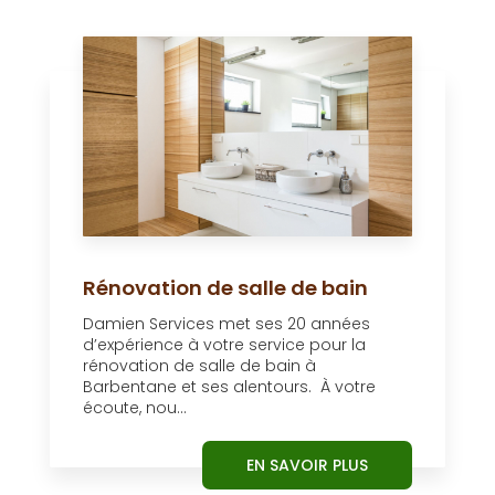
Rénovation de salle de bain
Damien Services met ses 20 années
d’expérience à votre service pour la
rénovation de salle de bain à
Barbentane et ses alentours. À votre
écoute, nou...
EN SAVOIR PLUS