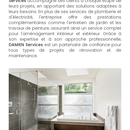
Services
accompagne ses clients à chaque étape de
leurs projets, en apportant des solutions adaptées à
leurs besoins. En plus de ses services de plomberie et
d'électricité, l'entreprise offre des prestations
complémentaires comme l'entretien de jardin et les
travaux de peinture, assurant ainsi un service complet
pour l'aménagement intérieur et extérieur. Grâce à
son expertise et à son approche professionnelle,
DAMIEN Services​​​​​​​
est un partenaire de confiance pour
tous types de projets de rénovation et de
maintenance.