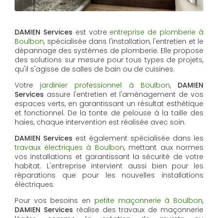
DAMIEN Services
est votre
entreprise de plomberie à
Boulbon
, spécialisée dans l'installation, l'entretien et le
dépannage des systèmes de plomberie. Elle propose
des solutions sur mesure pour tous types de projets,
qu'il s'agisse de salles de bain ou de cuisines.
Votre
jardinier professionnel à Boulbon
,
DAMIEN
Services
assure l'entretien et l'aménagement de vos
espaces verts, en garantissant un résultat esthétique
et fonctionnel. De la tonte de pelouse à la taille des
haies, chaque intervention est réalisée avec soin.
DAMIEN Services
est également spécialisée dans les
travaux électriques à Boulbon
, mettant aux normes
vos installations et garantissant la sécurité de votre
habitat. L'entreprise intervient aussi bien pour les
réparations que pour les nouvelles installations
électriques.
Pour vos besoins en
petite maçonnerie à Boulbon
,
DAMIEN Services
réalise des travaux de maçonnerie