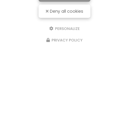
Deny all cookies
PERSONALIZE
PRIVACY POLICY