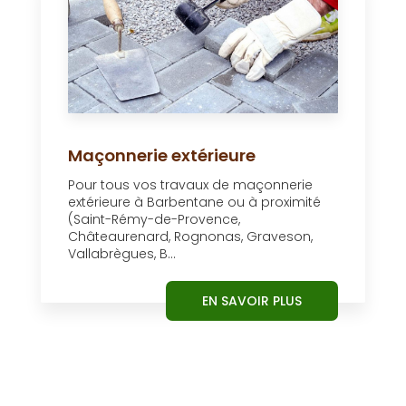
Maçonnerie extérieure
Pour tous vos travaux de maçonnerie
extérieure à Barbentane ou à proximité
(Saint-Rémy-de-Provence,
Châteaurenard, Rognonas, Graveson,
Vallabrègues, B...
EN SAVOIR PLUS