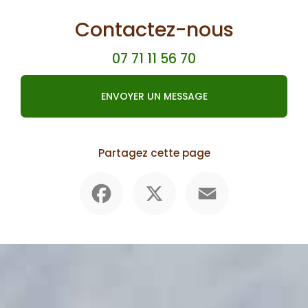
Contactez-nous
07 71 11 56 70
ENVOYER UN MESSAGE
Partagez cette page
Facebook
X
Email