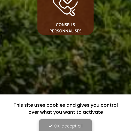
This site uses cookies and gives you control
over what you want to activate
OK, accept all