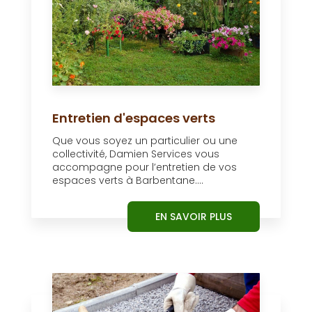
Entretien d'espaces verts
Que vous soyez un particulier ou une
collectivité, Damien Services vous
accompagne pour l’entretien de vos
espaces verts à Barbentane....
EN SAVOIR PLUS