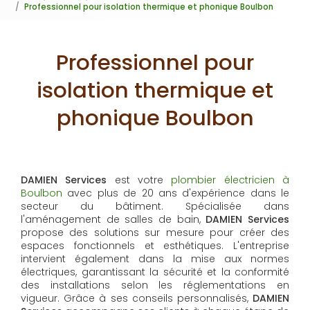
Professionnel pour isolation thermique et phonique Boulbon
Professionnel pour
isolation thermique et
phonique Boulbon
DAMIEN Services
est votre
plombier électricien à
Boulbon
avec plus de 20 ans d'expérience dans le
secteur du bâtiment. Spécialisée dans
l'aménagement de salles de bain,
DAMIEN Services
propose des solutions sur mesure pour créer des
espaces fonctionnels et esthétiques. L'entreprise
intervient également dans la mise aux normes
électriques, garantissant la sécurité et la conformité
des installations selon les réglementations en
vigueur. Grâce à ses conseils personnalisés,
DAMIEN