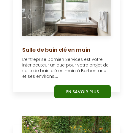
Salle de bain clé en main
L’entreprise Damien Services est votre
interlocuteur unique pour votre projet de
salle de bain clé en main à Barbentane
et ses environs....
EN SAVOIR PLUS