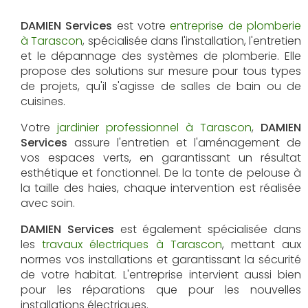
DAMIEN Services
est votre
entreprise de plomberie
à Tarascon
, spécialisée dans l'installation, l'entretien
et le dépannage des systèmes de plomberie. Elle
propose des solutions sur mesure pour tous types
de projets, qu'il s'agisse de salles de bain ou de
cuisines.
Votre
jardinier professionnel à Tarascon
,
DAMIEN
Services
assure l'entretien et l'aménagement de
vos espaces verts, en garantissant un résultat
esthétique et fonctionnel. De la tonte de pelouse à
la taille des haies, chaque intervention est réalisée
avec soin.
DAMIEN Services
est également spécialisée dans
les
travaux électriques à Tarascon
, mettant aux
normes vos installations et garantissant la sécurité
de votre habitat. L'entreprise intervient aussi bien
pour les réparations que pour les nouvelles
installations électriques.