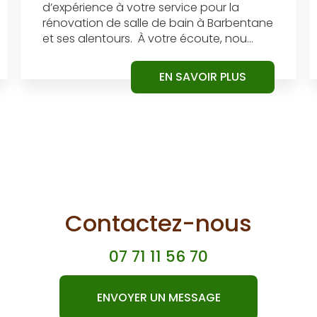
d’expérience à votre service pour la
rénovation de salle de bain à Barbentane
et ses alentours. À votre écoute, nou...
EN SAVOIR PLUS
Contactez-nous
07 71 11 56 70
ENVOYER UN MESSAGE