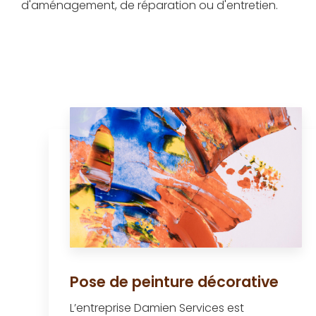
d'aménagement, de réparation ou d'entretien.
Pose de peinture décorative
L’entreprise Damien Services est