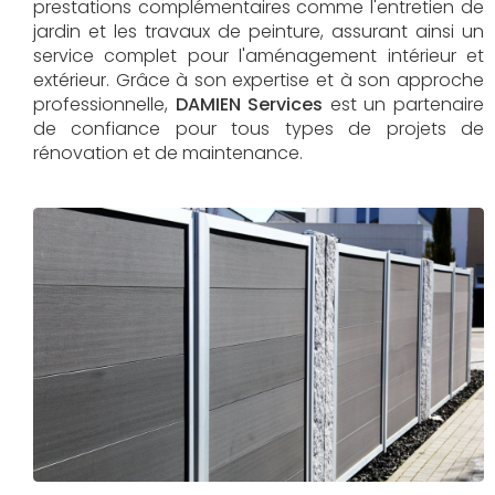
prestations complémentaires comme l'entretien de
jardin et les travaux de peinture, assurant ainsi un
service complet pour l'aménagement intérieur et
extérieur. Grâce à son expertise et à son approche
professionnelle,
DAMIEN Services​​​​​​​
est un partenaire
de confiance pour tous types de projets de
rénovation et de maintenance.