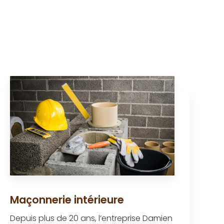
Maçonnerie intérieure
Depuis plus de 20 ans, l’entreprise Damien