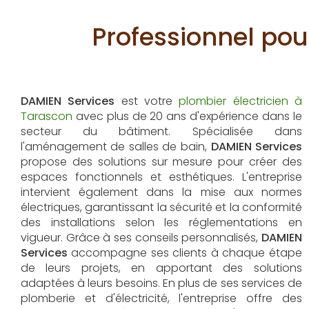
Professionnel pou
DAMIEN Services
est votre
plombier électricien à
Tarascon
avec plus de 20 ans d'expérience dans le
secteur du bâtiment. Spécialisée dans
l'aménagement de salles de bain,
DAMIEN Services
propose des solutions sur mesure pour créer des
espaces fonctionnels et esthétiques. L'entreprise
intervient également dans la mise aux normes
électriques, garantissant la sécurité et la conformité
des installations selon les réglementations en
vigueur. Grâce à ses conseils personnalisés,
DAMIEN
Services
accompagne ses clients à chaque étape
de leurs projets, en apportant des solutions
adaptées à leurs besoins. En plus de ses services de
plomberie et d'électricité, l'entreprise offre des