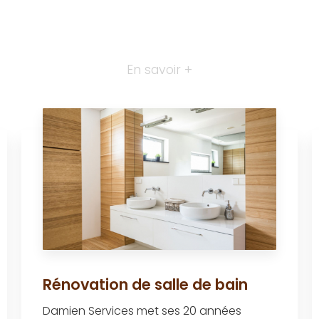
En savoir +
Rénovation de salle de bain
Damien Services met ses 20 années