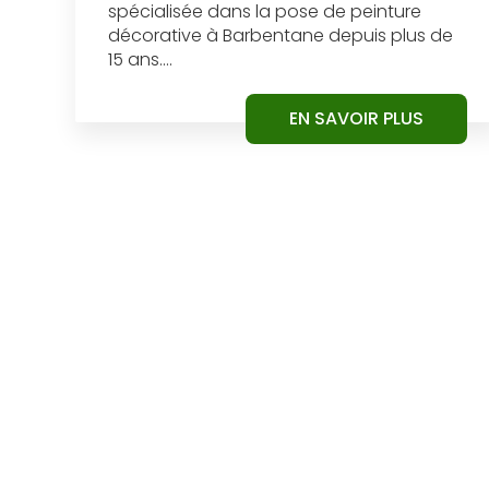
spécialisée dans la pose de peinture
décorative à Barbentane depuis plus de
15 ans....
EN SAVOIR PLUS