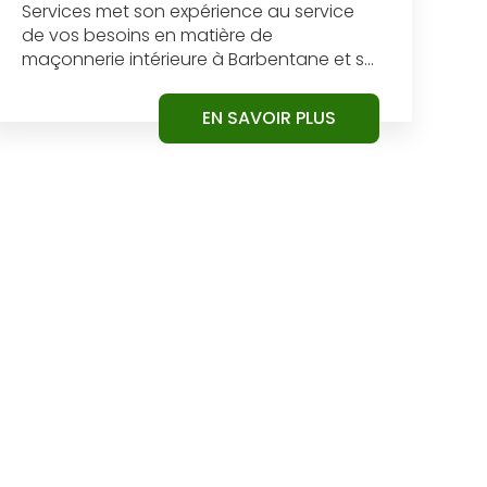
Services met son expérience au service
de vos besoins en matière de
maçonnerie intérieure à Barbentane et s...
EN SAVOIR PLUS