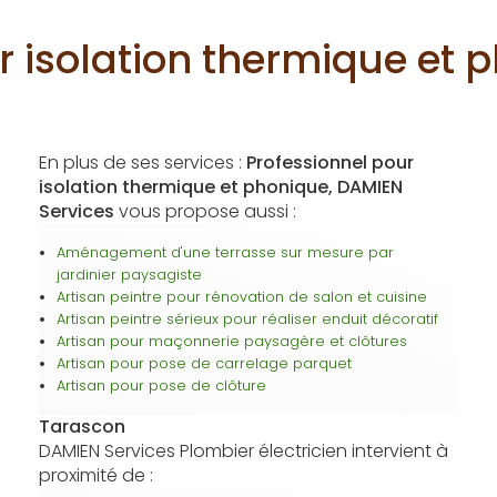
r isolation thermique et
En plus de ses services :
Professionnel pour
isolation thermique et phonique, DAMIEN
Services
vous propose aussi :
Aménagement d'une terrasse sur mesure par
jardinier paysagiste
Artisan peintre pour rénovation de salon et cuisine
Artisan peintre sérieux pour réaliser enduit décoratif
Artisan pour maçonnerie paysagère et clôtures
Artisan pour pose de carrelage parquet
Artisan pour pose de clôture
Tarascon
DAMIEN Services Plombier électricien intervient à
proximité de :