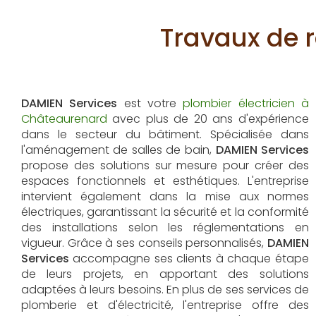
Travaux de 
DAMIEN Services
est votre
plombier électricien à
Châteaurenard
avec plus de 20 ans d'expérience
dans le secteur du bâtiment. Spécialisée dans
l'aménagement de salles de bain,
DAMIEN Services
propose des solutions sur mesure pour créer des
espaces fonctionnels et esthétiques. L'entreprise
intervient également dans la mise aux normes
électriques, garantissant la sécurité et la conformité
des installations selon les réglementations en
vigueur. Grâce à ses conseils personnalisés,
DAMIEN
Services
accompagne ses clients à chaque étape
de leurs projets, en apportant des solutions
adaptées à leurs besoins. En plus de ses services de
plomberie et d'électricité, l'entreprise offre des