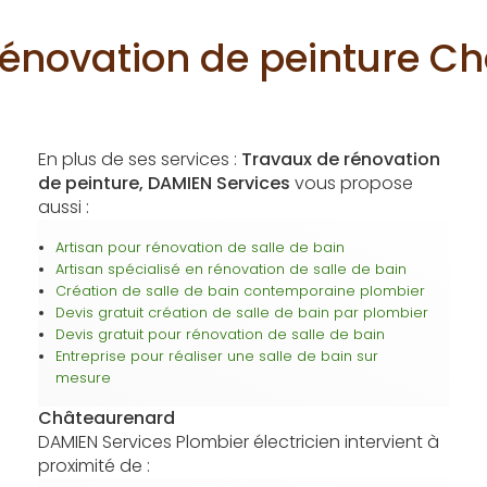
rénovation de peinture C
En plus de ses services :
Travaux de rénovation
de peinture, DAMIEN Services
vous propose
aussi :
Artisan pour rénovation de salle de bain
Artisan spécialisé en rénovation de salle de bain
Création de salle de bain contemporaine plombier
Devis gratuit création de salle de bain par plombier
Devis gratuit pour rénovation de salle de bain
Entreprise pour réaliser une salle de bain sur
mesure
Châteaurenard
DAMIEN Services Plombier électricien intervient à
proximité de :