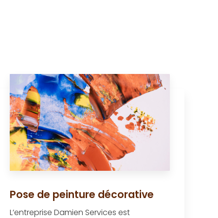
Pose de peinture décorative
L’entreprise Damien Services est