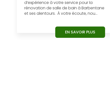
d’expérience à votre service pour la
rénovation de salle de bain à Barbentane
et ses alentours. À votre écoute, nou...
EN SAVOIR PLUS