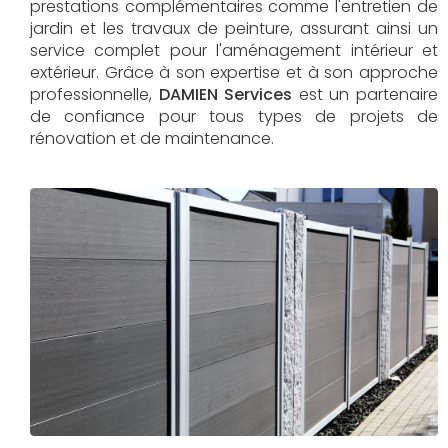
prestations complémentaires comme l'entretien de
jardin et les travaux de peinture, assurant ainsi un
service complet pour l'aménagement intérieur et
extérieur. Grâce à son expertise et à son approche
professionnelle,
DAMIEN Services​​​​​​​
est un partenaire
de confiance pour tous types de projets de
rénovation et de maintenance.