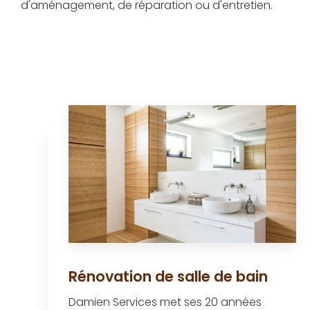
d'aménagement, de réparation ou d'entretien.
Rénovation de salle de bain
Damien Services met ses 20 années