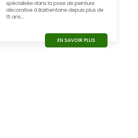
spécialisée dans la pose de peinture
décorative à Barbentane depuis plus de
15 ans....
EN SAVOIR PLUS