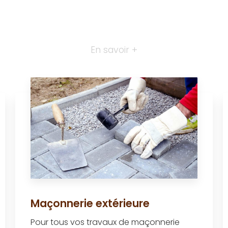
En savoir +
Maçonnerie extérieure
Pour tous vos travaux de maçonnerie