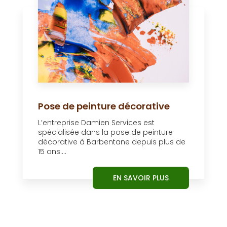
Pose de peinture décorative
L’entreprise Damien Services est
spécialisée dans la pose de peinture
décorative à Barbentane depuis plus de
15 ans....
EN SAVOIR PLUS