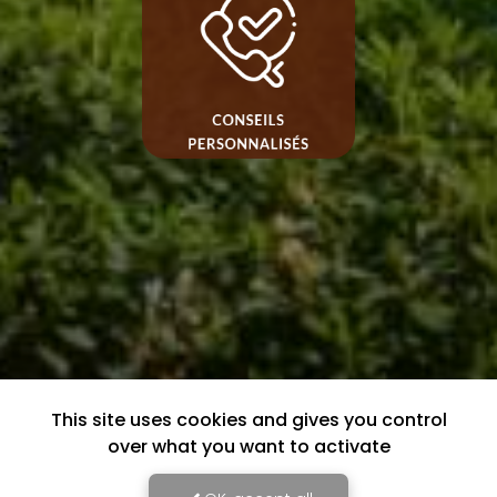
This site uses cookies and gives you control
over what you want to activate