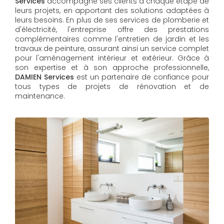
Services
accompagne ses clients à chaque étape de
leurs projets, en apportant des solutions adaptées à
leurs besoins. En plus de ses services de plomberie et
d'électricité, l'entreprise offre des prestations
complémentaires comme l'entretien de jardin et les
travaux de peinture, assurant ainsi un service complet
pour l'aménagement intérieur et extérieur. Grâce à
son expertise et à son approche professionnelle,
DAMIEN Services​​​​​​​
est un partenaire de confiance pour
tous types de projets de rénovation et de
maintenance.