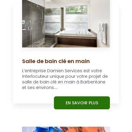
Salle de bain clé en main
L’entreprise Damien Services est votre
interlocuteur unique pour votre projet de
salle de bain clé en main à Barbentane
et ses environs....
EN SAVOIR PLUS