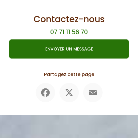
Contactez-nous
07 71 11 56 70
ENVOYER UN MESSAGE
Partagez cette page
Facebook
X
Email