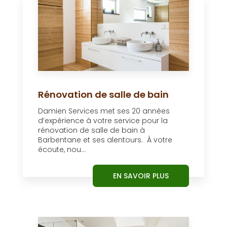
Rénovation de salle de bain
Damien Services met ses 20 années
d’expérience à votre service pour la
rénovation de salle de bain à
Barbentane et ses alentours. À votre
écoute, nou...
EN SAVOIR PLUS