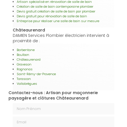
Artisan spécialisé en rénovation de salle de bain
Création de salle de bain contemporaine plombier
Devis gratuit création de salle de bain par plombier
Devis gratuit pour rénovation de salle de bain
Entreprise pour réaliser une salle de bain sur mesure
Châteaurenard
DAMIEN Services Plombier électricien intervient à
proximité de :
Barbentane
Boulbon
Châteaurenard
Graveson
Rognonas
Saint-Rémy-de-Provence
Tarascon
Vallabrègues
Contactez-nous : Artisan pour maçonnerie
paysagère et clôtures Châteaurenard
Nom Prénom
Email