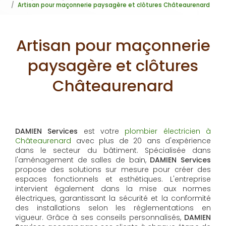
Artisan pour maçonnerie paysagère et clôtures Châteaurenard
Artisan pour maçonnerie
paysagère et clôtures
Châteaurenard
DAMIEN Services
est votre
plombier électricien à
Châteaurenard
avec plus de 20 ans d'expérience
dans le secteur du bâtiment. Spécialisée dans
l'aménagement de salles de bain,
DAMIEN Services
propose des solutions sur mesure pour créer des
espaces fonctionnels et esthétiques. L'entreprise
intervient également dans la mise aux normes
électriques, garantissant la sécurité et la conformité
des installations selon les réglementations en
vigueur. Grâce à ses conseils personnalisés,
DAMIEN