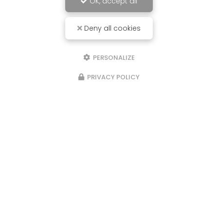
OK, accept all
Deny all cookies
PERSONALIZE
PRIVACY POLICY