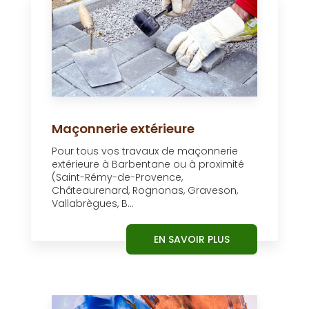
Maçonnerie extérieure
Pour tous vos travaux de maçonnerie
extérieure à Barbentane ou à proximité
(Saint-Rémy-de-Provence,
Châteaurenard, Rognonas, Graveson,
Vallabrègues, B...
EN SAVOIR PLUS