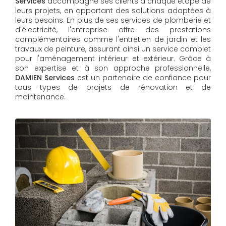
Services
accompagne ses clients à chaque étape de
leurs projets, en apportant des solutions adaptées à
leurs besoins. En plus de ses services de plomberie et
d'électricité, l'entreprise offre des prestations
complémentaires comme l'entretien de jardin et les
travaux de peinture, assurant ainsi un service complet
pour l'aménagement intérieur et extérieur. Grâce à
son expertise et à son approche professionnelle,
DAMIEN Services​​​​​​​
est un partenaire de confiance pour
tous types de projets de rénovation et de
maintenance.