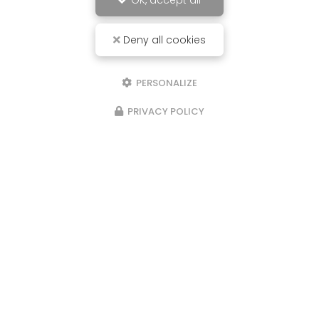
OK, accept all
Deny all cookies
PERSONALIZE
PRIVACY POLICY