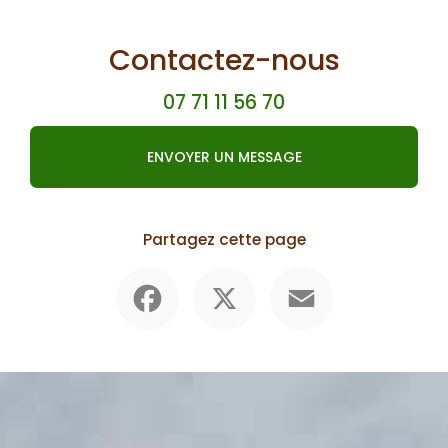
Contactez-nous
07 71 11 56 70
ENVOYER UN MESSAGE
Partagez cette page
Facebook
X
Email