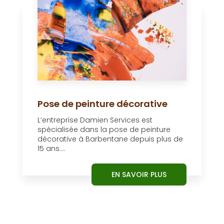
Pose de peinture décorative
L’entreprise Damien Services est
spécialisée dans la pose de peinture
décorative à Barbentane depuis plus de
15 ans....
EN SAVOIR PLUS