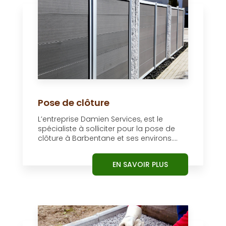
Pose de clôture
L’entreprise Damien Services, est le
spécialiste à solliciter pour la pose de
clôture à Barbentane et ses environs....
EN SAVOIR PLUS