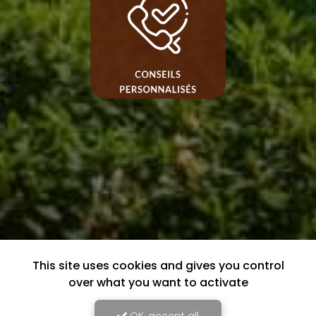
This site uses cookies and gives you control
over what you want to activate