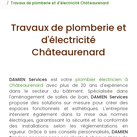
Travaux de plomberie et d'électricité Châteaurenard
Travaux de plomberie et
d'électricité
Châteaurenard
DAMIEN Services
est votre
plombier électricien à
Châteaurenard
avec plus de 20 ans d'expérience
dans le secteur du bâtiment. Spécialisée dans
l'aménagement de salles de bain,
DAMIEN Services
propose des solutions sur mesure pour créer des
espaces fonctionnels et esthétiques. L'entreprise
intervient également dans la mise aux normes
électriques, garantissant la sécurité et la conformité
des installations selon les réglementations en
vigueur. Grâce à ses conseils personnalisés,
DAMIEN