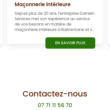
Maçonnerie intérieure
Depuis plus de 20 ans, l’entreprise Damien
Services met son expérience au service
de vos besoins en matière de
maçonnerie intérieure à Barbentane et s...
EN SAVOIR PLUS
Contactez-nous
07 71 11 56 70