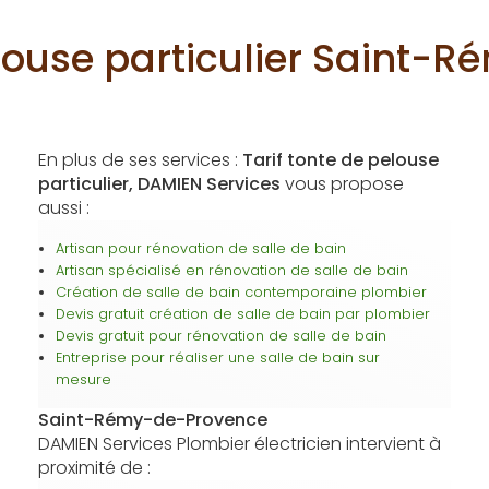
elouse particulier Saint
En plus de ses services :
Tarif tonte de pelouse
particulier, DAMIEN Services
vous propose
aussi :
Artisan pour rénovation de salle de bain
Artisan spécialisé en rénovation de salle de bain
Création de salle de bain contemporaine plombier
Devis gratuit création de salle de bain par plombier
Devis gratuit pour rénovation de salle de bain
Entreprise pour réaliser une salle de bain sur
mesure
Saint-Rémy-de-Provence
DAMIEN Services Plombier électricien intervient à
proximité de :