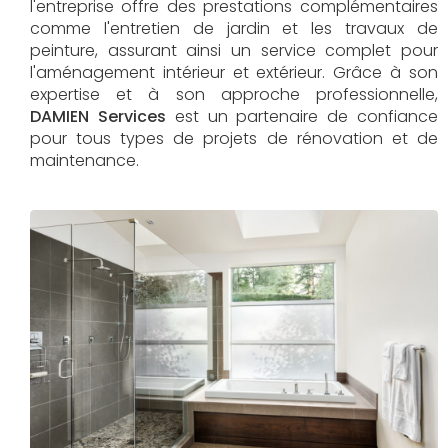
l'entreprise offre des prestations complémentaires
comme l'entretien de jardin et les travaux de
peinture, assurant ainsi un service complet pour
l'aménagement intérieur et extérieur. Grâce à son
expertise et à son approche professionnelle,
DAMIEN Services​​​​​​​
est un partenaire de confiance
pour tous types de projets de rénovation et de
maintenance.