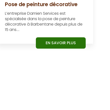
Pose de peinture décorative
L’entreprise Damien Services est
spécialisée dans la pose de peinture
décorative à Barbentane depuis plus de
15 ans....
EN SAVOIR PLUS