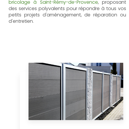
bricolage à Saint-Rémy-de-Provence
, proposant
des services polyvalents pour répondre à tous vos
petits projets d'aménagement, de réparation ou
d'entretien.