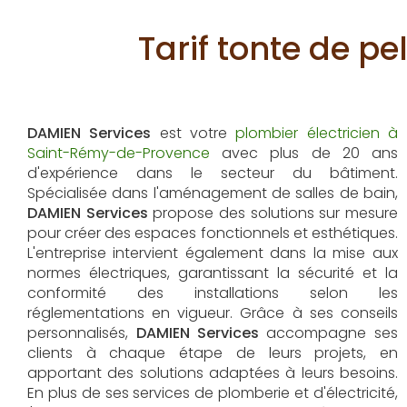
Tarif tonte de p
DAMIEN Services
est votre
plombier électricien à
Saint-Rémy-de-Provence
avec plus de 20 ans
d'expérience dans le secteur du bâtiment.
Spécialisée dans l'aménagement de salles de bain,
DAMIEN Services
propose des solutions sur mesure
pour créer des espaces fonctionnels et esthétiques.
L'entreprise intervient également dans la mise aux
normes électriques, garantissant la sécurité et la
conformité des installations selon les
réglementations en vigueur. Grâce à ses conseils
personnalisés,
DAMIEN Services
accompagne ses
clients à chaque étape de leurs projets, en
apportant des solutions adaptées à leurs besoins.
En plus de ses services de plomberie et d'électricité,