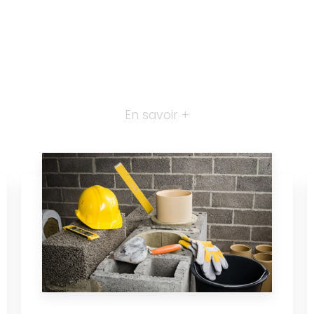
En savoir +