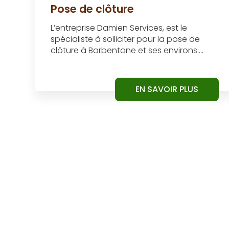
Pose de clôture
L’entreprise Damien Services, est le
spécialiste à solliciter pour la pose de
clôture à Barbentane et ses environs....
EN SAVOIR PLUS