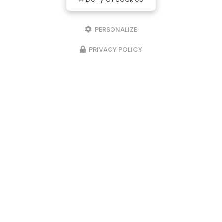
PERSONALIZE
PRIVACY POLICY