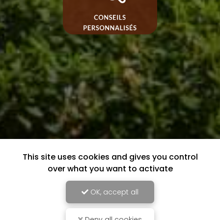
This site uses cookies and gives you control
over what you want to activate
OK, accept all
Deny all cookies