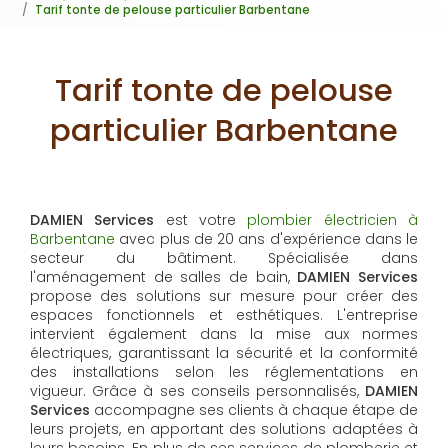
Tarif tonte de pelouse particulier Barbentane
Tarif tonte de pelouse
particulier Barbentane
DAMIEN Services
est votre
plombier électricien à
Barbentane
avec plus de 20 ans d'expérience dans le
secteur du bâtiment. Spécialisée dans
l'aménagement de salles de bain,
DAMIEN Services
propose des solutions sur mesure pour créer des
espaces fonctionnels et esthétiques. L'entreprise
intervient également dans la mise aux normes
électriques, garantissant la sécurité et la conformité
des installations selon les réglementations en
vigueur. Grâce à ses conseils personnalisés,
DAMIEN
Services
accompagne ses clients à chaque étape de
leurs projets, en apportant des solutions adaptées à
leurs besoins. En plus de ses services de plomberie et