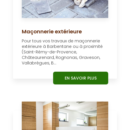
Maçonnerie extérieure
Pour tous vos travaux de maçonnerie
extérieure à Barbentane ou à proximité
(Saint-Rémy-de-Provence,
Châteaurenard, Rognonas, Graveson,
Vallabrègues, B...
EN SAVOIR PLUS