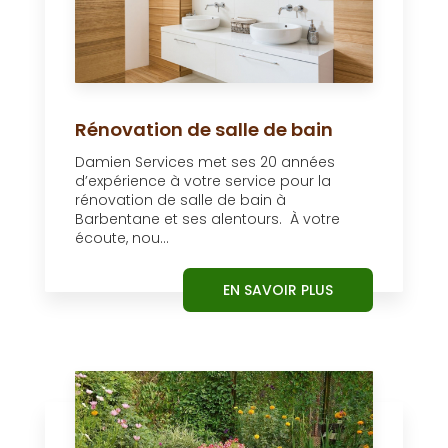
Rénovation de salle de bain
Damien Services met ses 20 années
d’expérience à votre service pour la
rénovation de salle de bain à
Barbentane et ses alentours. À votre
écoute, nou...
EN SAVOIR PLUS