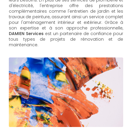
d'électricité, l'entreprise offre des prestations
complémentaires comme l'entretien de jardin et les
travaux de peinture, assurant ainsi un service complet
pour l'aménagement intérieur et extérieur. Grâce à
son expertise et à son approche professionnelle,
DAMIEN Services​​​​​​​
est un partenaire de confiance pour
tous types de projets de rénovation et de
maintenance.