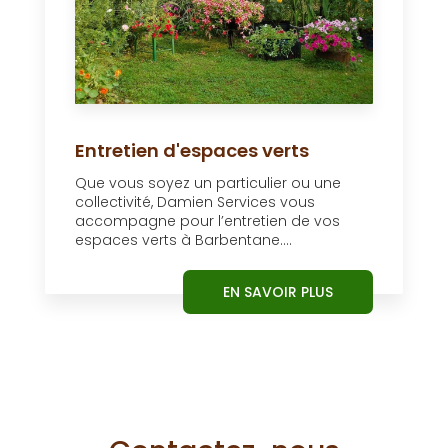
Entretien d'espaces verts
Que vous soyez un particulier ou une
collectivité, Damien Services vous
accompagne pour l’entretien de vos
espaces verts à Barbentane....
EN SAVOIR PLUS