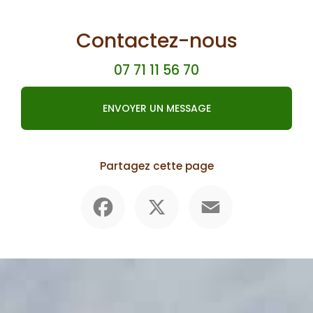
Contactez-nous
07 71 11 56 70
ENVOYER UN MESSAGE
Partagez cette page
Facebook
X
Email