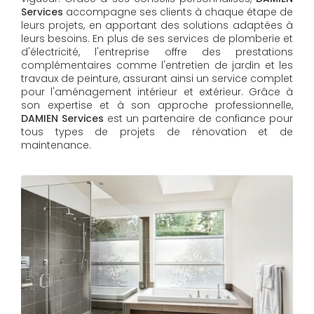
Services
accompagne ses clients à chaque étape de
leurs projets, en apportant des solutions adaptées à
leurs besoins. En plus de ses services de plomberie et
d'électricité, l'entreprise offre des prestations
complémentaires comme l'entretien de jardin et les
travaux de peinture, assurant ainsi un service complet
pour l'aménagement intérieur et extérieur. Grâce à
son expertise et à son approche professionnelle,
DAMIEN Services​​​​​​​
est un partenaire de confiance pour
tous types de projets de rénovation et de
maintenance.