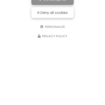
Deny all cookies
PERSONALIZE
PRIVACY POLICY