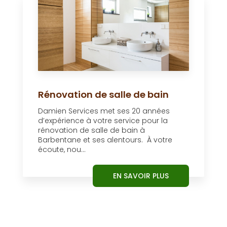
Rénovation de salle de bain
Damien Services met ses 20 années
d’expérience à votre service pour la
rénovation de salle de bain à
Barbentane et ses alentours. À votre
écoute, nou...
EN SAVOIR PLUS