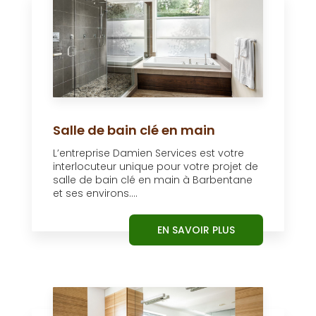
Salle de bain clé en main
L’entreprise Damien Services est votre
interlocuteur unique pour votre projet de
salle de bain clé en main à Barbentane
et ses environs....
EN SAVOIR PLUS