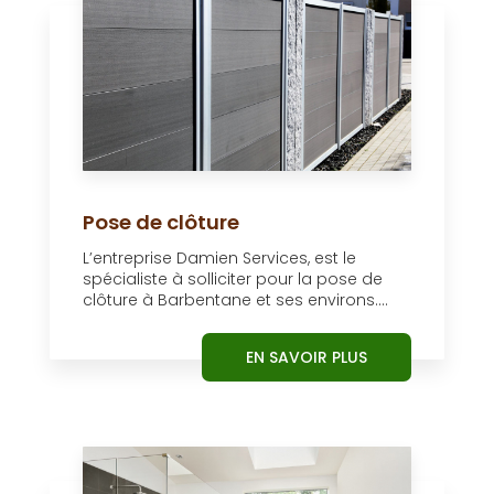
Pose de clôture
L’entreprise Damien Services, est le
spécialiste à solliciter pour la pose de
clôture à Barbentane et ses environs....
EN SAVOIR PLUS