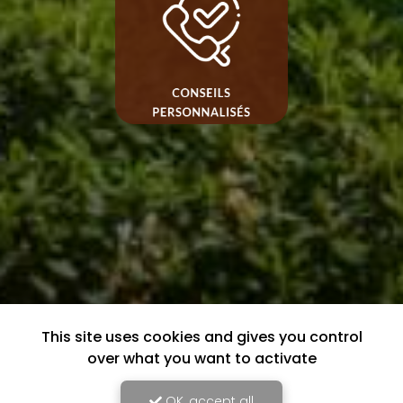
This site uses cookies and gives you control
over what you want to activate
OK, accept all