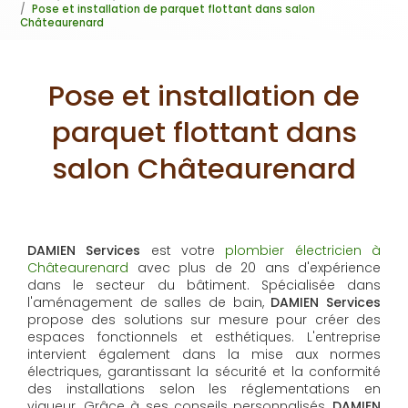
Pose et installation de parquet flottant dans salon
Châteaurenard
Pose et installation de
parquet flottant dans
salon Châteaurenard
DAMIEN Services
est votre
plombier électricien à
Châteaurenard
avec plus de 20 ans d'expérience
dans le secteur du bâtiment. Spécialisée dans
l'aménagement de salles de bain,
DAMIEN Services
propose des solutions sur mesure pour créer des
espaces fonctionnels et esthétiques. L'entreprise
intervient également dans la mise aux normes
électriques, garantissant la sécurité et la conformité
des installations selon les réglementations en
vigueur. Grâce à ses conseils personnalisés,
DAMIEN