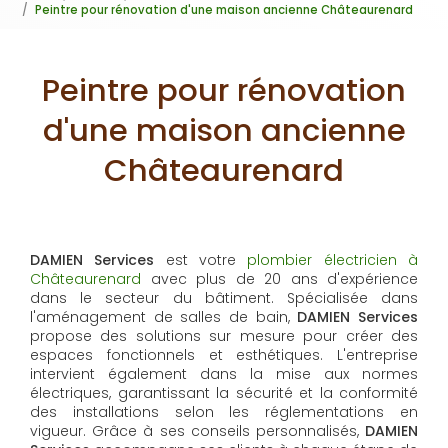
Peintre pour rénovation d'une maison ancienne Châteaurenard
Peintre pour rénovation
d'une maison ancienne
Châteaurenard
DAMIEN Services
est votre
plombier électricien à
Châteaurenard
avec plus de 20 ans d'expérience
dans le secteur du bâtiment. Spécialisée dans
l'aménagement de salles de bain,
DAMIEN Services
propose des solutions sur mesure pour créer des
espaces fonctionnels et esthétiques. L'entreprise
intervient également dans la mise aux normes
électriques, garantissant la sécurité et la conformité
des installations selon les réglementations en
vigueur. Grâce à ses conseils personnalisés,
DAMIEN