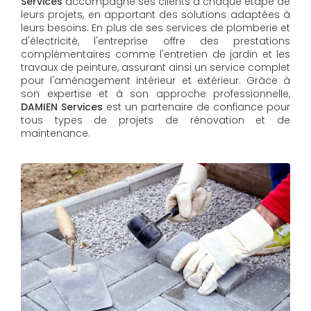
Services
accompagne ses clients à chaque étape de
leurs projets, en apportant des solutions adaptées à
leurs besoins. En plus de ses services de plomberie et
d'électricité, l'entreprise offre des prestations
complémentaires comme l'entretien de jardin et les
travaux de peinture, assurant ainsi un service complet
pour l'aménagement intérieur et extérieur. Grâce à
son expertise et à son approche professionnelle,
DAMIEN Services​​​​​​​
est un partenaire de confiance pour
tous types de projets de rénovation et de
maintenance.