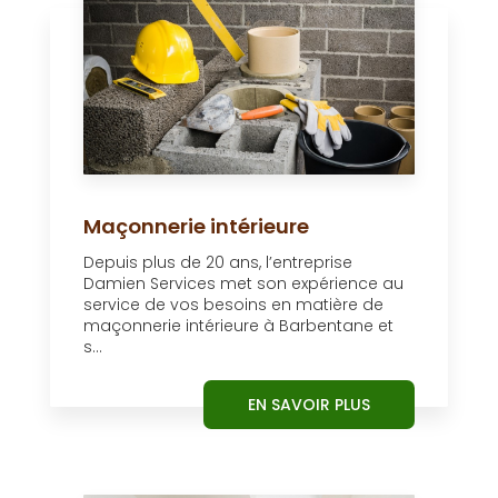
Maçonnerie intérieure
Depuis plus de 20 ans, l’entreprise
Damien Services met son expérience au
service de vos besoins en matière de
maçonnerie intérieure à Barbentane et
s...
EN SAVOIR PLUS