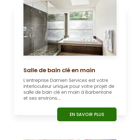
Salle de bain clé en main
L’entreprise Damien Services est votre
interlocuteur unique pour votre projet de
salle de bain clé en main à Barbentane
et ses environs....
EN SAVOIR PLUS