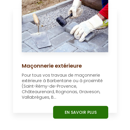
Maçonnerie extérieure
Pour tous vos travaux de maçonnerie
extérieure à Barbentane ou à proximité
(Saint-Rémy-de-Provence,
Châteaurenard, Rognonas, Graveson,
Vallabrègues, B...
EN SAVOIR PLUS