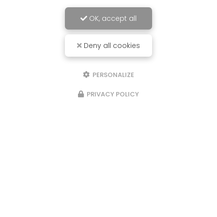
OK, accept all
Deny all cookies
PERSONALIZE
PRIVACY POLICY