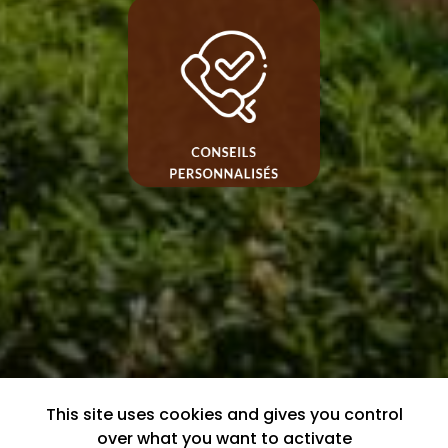
This site uses cookies and gives you control
over what you want to activate