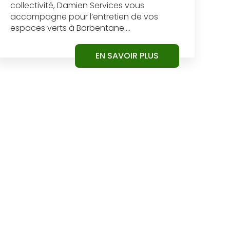
collectivité, Damien Services vous
accompagne pour l’entretien de vos
espaces verts à Barbentane....
EN SAVOIR PLUS