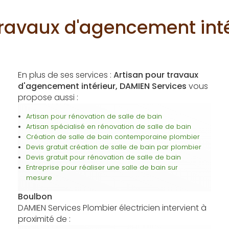
travaux d'agencement int
En plus de ses services :
Artisan pour travaux
d'agencement intérieur, DAMIEN Services
vous
propose aussi :
Artisan pour rénovation de salle de bain
Artisan spécialisé en rénovation de salle de bain
Création de salle de bain contemporaine plombier
Devis gratuit création de salle de bain par plombier
Devis gratuit pour rénovation de salle de bain
Entreprise pour réaliser une salle de bain sur
mesure
Boulbon
DAMIEN Services Plombier électricien intervient à
proximité de :