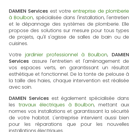
DAMIEN Services
est votre
entreprise de plomberie
à Boulbon
, spécialisée dans l'installation, l'entretien
et le dépannage des systèmes de plomberie. Elle
propose des solutions sur mesure pour tous types
de projets, qu'il s'agisse de salles de bain ou de
cuisines.
Votre
jardinier professionnel à Boulbon
,
DAMIEN
Services
assure l'entretien et l'aménagement de
vos espaces verts, en garantissant un résultat
esthétique et fonctionnel. De la tonte de pelouse à
la taille des haies, chaque intervention est réalisée
avec soin.
DAMIEN Services
est également spécialisée dans
les
travaux électriques à Boulbon
, mettant aux
normes vos installations et garantissant la sécurité
de votre habitat. L'entreprise intervient aussi bien
pour les réparations que pour les nouvelles
installations électriques.