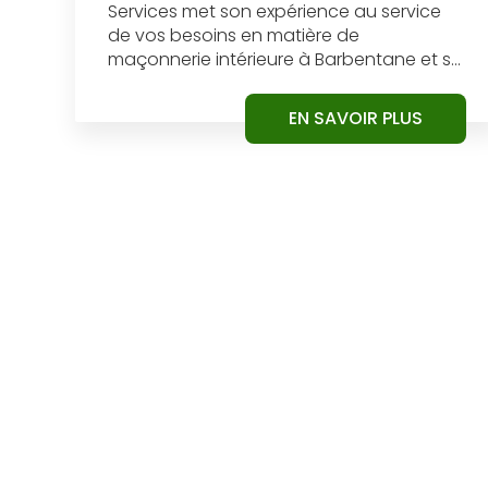
Services met son expérience au service
de vos besoins en matière de
maçonnerie intérieure à Barbentane et s...
EN SAVOIR PLUS