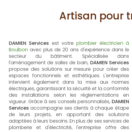
Artisan pour 
DAMIEN Services
est votre
plombier électricien à
Boulbon
avec plus de 20 ans d'expérience dans le
secteur du bâtiment. Spécialisée dans
l'aménagement de salles de bain,
DAMIEN Services
propose des solutions sur mesure pour créer des
espaces fonctionnels et esthétiques. L'entreprise
intervient également dans la mise aux normes
électriques, garantissant la sécurité et la conformité
des installations selon les réglementations en
vigueur. Grâce à ses conseils personnalisés,
DAMIEN
Services
accompagne ses clients à chaque étape
de leurs projets, en apportant des solutions
adaptées à leurs besoins. En plus de ses services de
plomberie et d'électricité, l'entreprise offre des