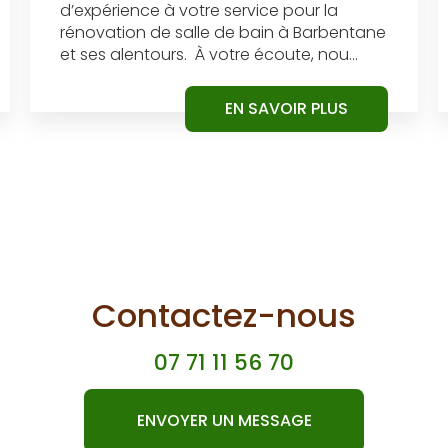
d’expérience à votre service pour la
rénovation de salle de bain à Barbentane
et ses alentours. À votre écoute, nou...
EN SAVOIR PLUS
Contactez-nous
07 71 11 56 70
ENVOYER UN MESSAGE