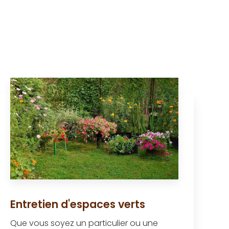
Entretien d'espaces verts
Que vous soyez un particulier ou une