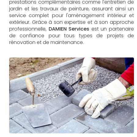
prestations complémentaires comme l'entretien de
jardin et les travaux de peinture, assurant ainsi un
service complet pour l'aménagement intérieur et
extérieur. Grâce à son expertise et à son approche
professionnelle,
DAMIEN Services​​​​​​​
est un partenaire
de confiance pour tous types de projets de
rénovation et de maintenance.