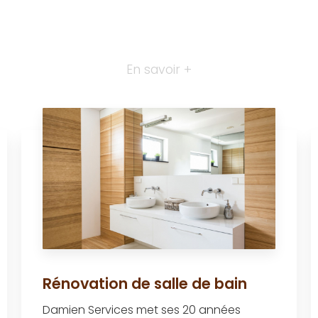
En savoir +
Rénovation de salle de bain
Damien Services met ses 20 années