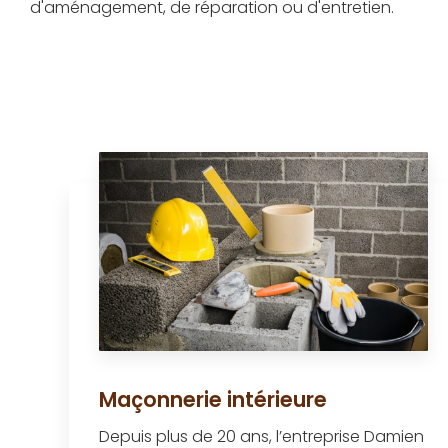
d'aménagement, de réparation ou d'entretien.
Maçonnerie intérieure
Depuis plus de 20 ans, l’entreprise Damien