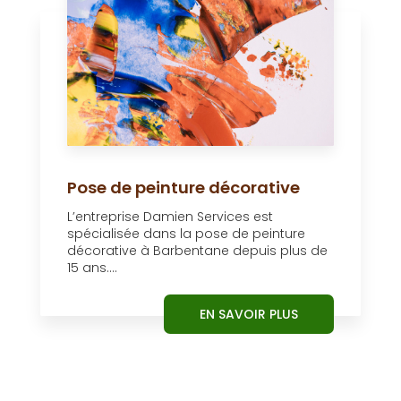
Pose de peinture décorative
L’entreprise Damien Services est
spécialisée dans la pose de peinture
décorative à Barbentane depuis plus de
15 ans....
EN SAVOIR PLUS