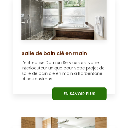
Salle de bain clé en main
L’entreprise Damien Services est votre
interlocuteur unique pour votre projet de
salle de bain clé en main à Barbentane
et ses environs....
EN SAVOIR PLUS