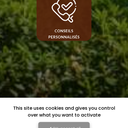
This site uses cookies and gives you control
over what you want to activate