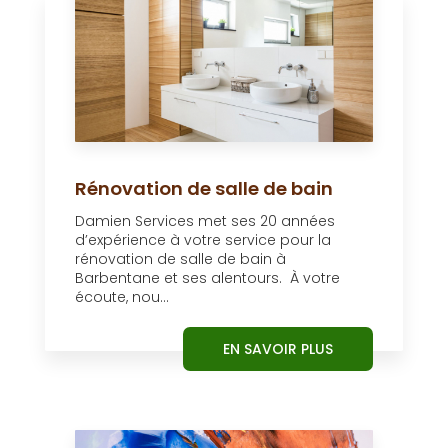
Rénovation de salle de bain
Damien Services met ses 20 années
d’expérience à votre service pour la
rénovation de salle de bain à
Barbentane et ses alentours. À votre
écoute, nou...
EN SAVOIR PLUS