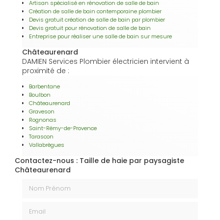
Artisan spécialisé en rénovation de salle de bain
Création de salle de bain contemporaine plombier
Devis gratuit création de salle de bain par plombier
Devis gratuit pour rénovation de salle de bain
Entreprise pour réaliser une salle de bain sur mesure
Châteaurenard
DAMIEN Services Plombier électricien intervient à
proximité de :
Barbentane
Boulbon
Châteaurenard
Graveson
Rognonas
Saint-Rémy-de-Provence
Tarascon
Vallabrègues
Contactez-nous : Taille de haie par paysagiste
Châteaurenard
Nom Prénom
Email