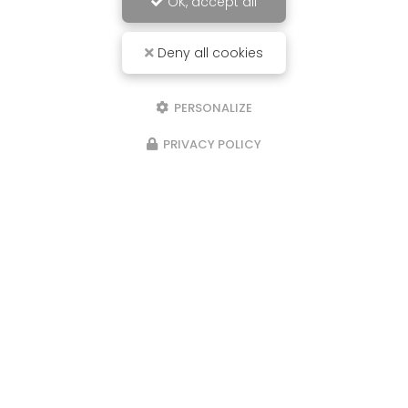
OK, accept all
Deny all cookies
PERSONALIZE
PRIVACY POLICY