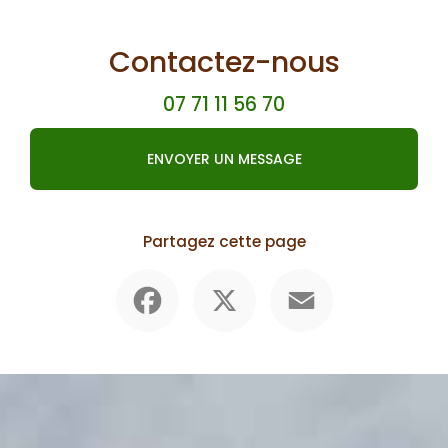
Contactez-nous
07 71 11 56 70
ENVOYER UN MESSAGE
Partagez cette page
Facebook
X
Email