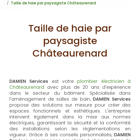
Taille de haie par paysagiste Châteaurenard
Taille de haie par
paysagiste
Châteaurenard
DAMIEN Services
est votre
plombier électricien à
Châteaurenard
avec plus de 20 ans d'expérience
dans le secteur du bâtiment. Spécialisée dans
l'aménagement de salles de bain,
DAMIEN Services
propose des solutions sur mesure pour créer des
espaces fonctionnels et esthétiques. L'entreprise
intervient également dans la mise aux normes
électriques, garantissant la sécurité et la conformité
des installations selon les réglementations en
vigueur. Grâce à ses conseils personnalisés,
DAMIEN