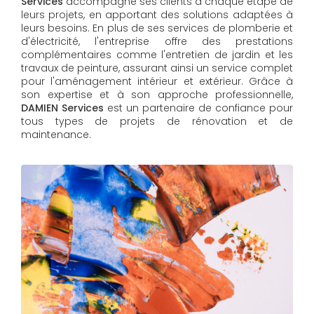
Services
accompagne ses clients à chaque étape de
leurs projets, en apportant des solutions adaptées à
leurs besoins. En plus de ses services de plomberie et
d'électricité, l'entreprise offre des prestations
complémentaires comme l'entretien de jardin et les
travaux de peinture, assurant ainsi un service complet
pour l'aménagement intérieur et extérieur. Grâce à
son expertise et à son approche professionnelle,
DAMIEN Services​​​​​​​
est un partenaire de confiance pour
tous types de projets de rénovation et de
maintenance.