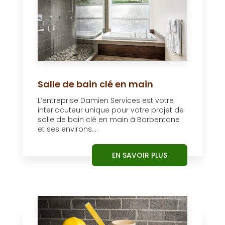
Salle de bain clé en main
L’entreprise Damien Services est votre
interlocuteur unique pour votre projet de
salle de bain clé en main à Barbentane
et ses environs....
EN SAVOIR PLUS