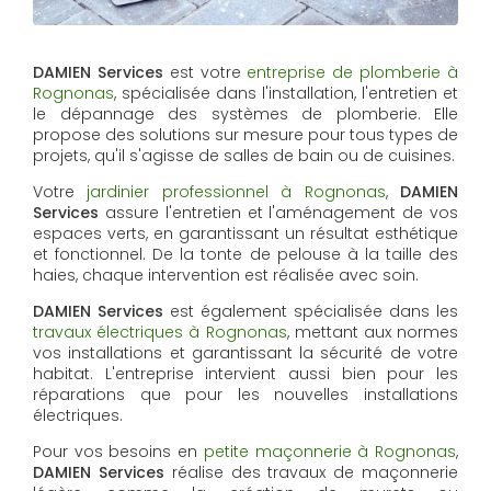
DAMIEN Services
est votre
entreprise de plomberie à
Rognonas
, spécialisée dans l'installation, l'entretien et
le dépannage des systèmes de plomberie. Elle
propose des solutions sur mesure pour tous types de
projets, qu'il s'agisse de salles de bain ou de cuisines.
Votre
jardinier professionnel à Rognonas
,
DAMIEN
Services
assure l'entretien et l'aménagement de vos
espaces verts, en garantissant un résultat esthétique
et fonctionnel. De la tonte de pelouse à la taille des
haies, chaque intervention est réalisée avec soin.
DAMIEN Services
est également spécialisée dans les
travaux électriques à Rognonas
, mettant aux normes
vos installations et garantissant la sécurité de votre
habitat. L'entreprise intervient aussi bien pour les
réparations que pour les nouvelles installations
électriques.
Pour vos besoins en
petite maçonnerie à Rognonas
,
DAMIEN Services
réalise des travaux de maçonnerie