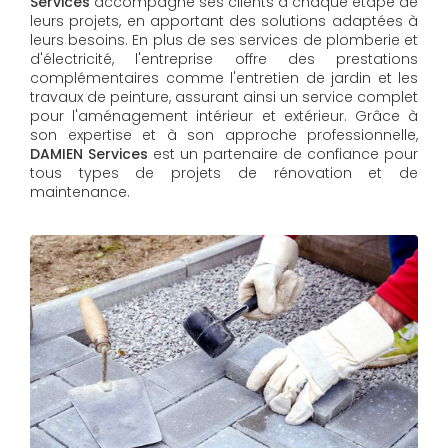
Services
accompagne ses clients à chaque étape de
leurs projets, en apportant des solutions adaptées à
leurs besoins. En plus de ses services de plomberie et
d'électricité, l'entreprise offre des prestations
complémentaires comme l'entretien de jardin et les
travaux de peinture, assurant ainsi un service complet
pour l'aménagement intérieur et extérieur. Grâce à
son expertise et à son approche professionnelle,
DAMIEN Services​​​​​​​
est un partenaire de confiance pour
tous types de projets de rénovation et de
maintenance.