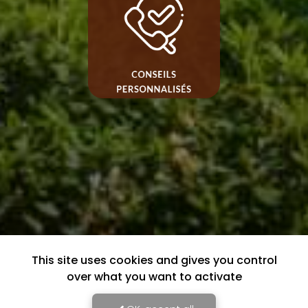
This site uses cookies and gives you control
over what you want to activate