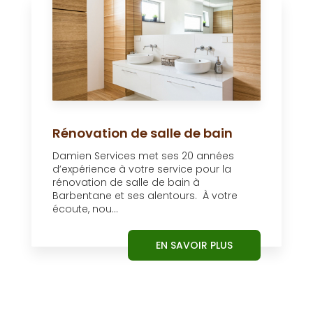
Rénovation de salle de bain
Damien Services met ses 20 années
d’expérience à votre service pour la
rénovation de salle de bain à
Barbentane et ses alentours. À votre
écoute, nou...
EN SAVOIR PLUS