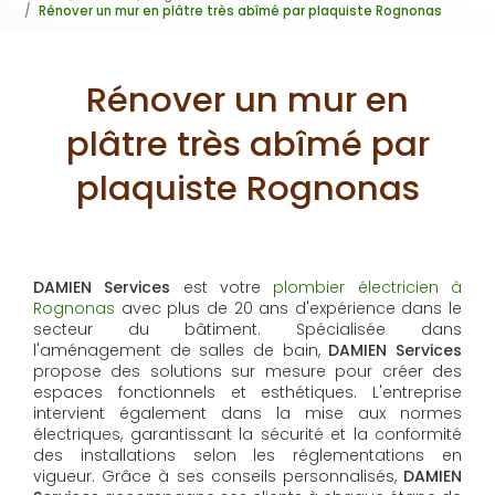
Rénover un mur en plâtre très abîmé par plaquiste Rognonas
Rénover un mur en
plâtre très abîmé par
plaquiste Rognonas
DAMIEN Services
est votre
plombier électricien à
Rognonas
avec plus de 20 ans d'expérience dans le
secteur du bâtiment. Spécialisée dans
l'aménagement de salles de bain,
DAMIEN Services
propose des solutions sur mesure pour créer des
espaces fonctionnels et esthétiques. L'entreprise
intervient également dans la mise aux normes
électriques, garantissant la sécurité et la conformité
des installations selon les réglementations en
vigueur. Grâce à ses conseils personnalisés,
DAMIEN