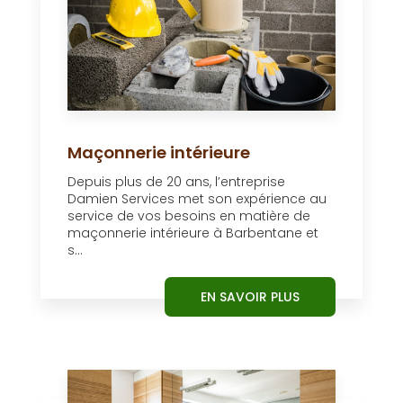
Maçonnerie intérieure
Depuis plus de 20 ans, l’entreprise
Damien Services met son expérience au
service de vos besoins en matière de
maçonnerie intérieure à Barbentane et
s...
EN SAVOIR PLUS