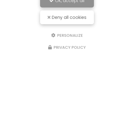
OK, accept all
Deny all cookies
PERSONALIZE
PRIVACY POLICY