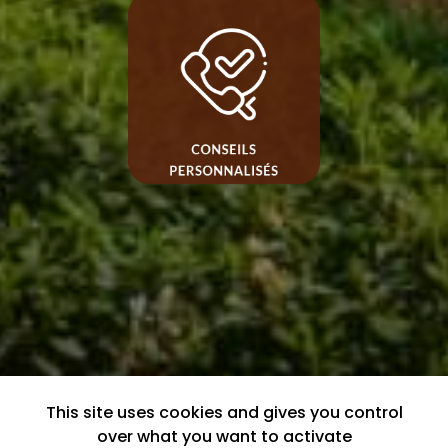
This site uses cookies and gives you control
over what you want to activate