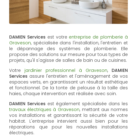
DAMIEN Services
est votre
entreprise de plomberie à
Graveson
, spécialisée dans l'installation, l'entretien et
le dépannage des systèmes de plomberie. Elle
propose des solutions sur mesure pour tous types de
projets, qu'il s'agisse de salles de bain ou de cuisines.
Votre
jardinier professionnel à Graveson
,
DAMIEN
Services
assure l'entretien et l'aménagement de vos
espaces verts, en garantissant un résultat esthétique
et fonctionnel. De la tonte de pelouse à la taille des
haies, chaque intervention est réalisée avec soin.
DAMIEN Services
est également spécialisée dans les
travaux électriques à Graveson
, mettant aux normes
vos installations et garantissant la sécurité de votre
habitat. L'entreprise intervient aussi bien pour les
réparations que pour les nouvelles installations
électriques.