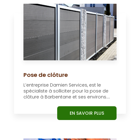
Pose de clôture
L’entreprise Damien Services, est le
spécialiste à solliciter pour la pose de
clôture à Barbentane et ses environs....
EN SAVOIR PLUS