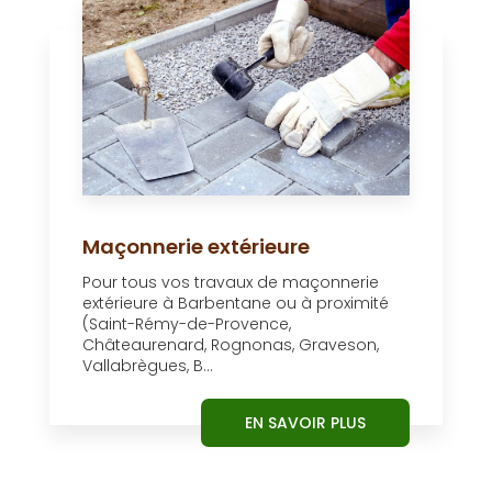
Maçonnerie extérieure
Pour tous vos travaux de maçonnerie
extérieure à Barbentane ou à proximité
(Saint-Rémy-de-Provence,
Châteaurenard, Rognonas, Graveson,
Vallabrègues, B...
EN SAVOIR PLUS