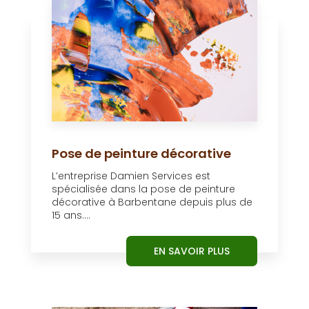
Pose de peinture décorative
L’entreprise Damien Services est
spécialisée dans la pose de peinture
décorative à Barbentane depuis plus de
15 ans....
EN SAVOIR PLUS