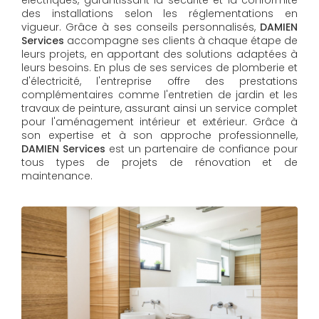
des installations selon les réglementations en
vigueur. Grâce à ses conseils personnalisés,
DAMIEN
Services
accompagne ses clients à chaque étape de
leurs projets, en apportant des solutions adaptées à
leurs besoins. En plus de ses services de plomberie et
d'électricité, l'entreprise offre des prestations
complémentaires comme l'entretien de jardin et les
travaux de peinture, assurant ainsi un service complet
pour l'aménagement intérieur et extérieur. Grâce à
son expertise et à son approche professionnelle,
DAMIEN Services​​​​​​​
est un partenaire de confiance pour
tous types de projets de rénovation et de
maintenance.