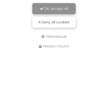
OK, accept all
Deny all cookies
PERSONALIZE
PRIVACY POLICY