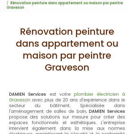
Rénovation peinture dans appartement ou maison par peintre
Graveson
Rénovation peinture
dans appartement ou
maison par peintre
Graveson
DAMIEN Services
est votre
plombier électricien à
Graveson
avec plus de 20 ans d'expérience dans le
secteur du bâtiment. Spécialisée dans
l'aménagement de salles de bain,
DAMIEN Services
propose des solutions sur mesure pour créer des
espaces fonctionnels et esthétiques. L'entreprise
intervient également dans la mise aux normes
électriques, garantissant la sécurité et la conformité