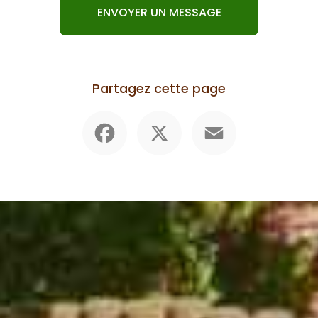
ENVOYER UN MESSAGE
Partagez cette page
Facebook
X
Email