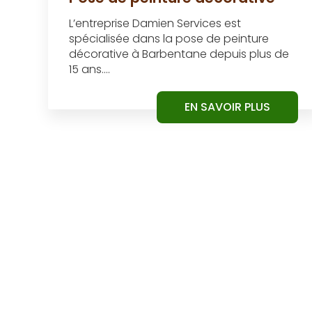
L’entreprise Damien Services est
spécialisée dans la pose de peinture
décorative à Barbentane depuis plus de
15 ans....
EN SAVOIR PLUS