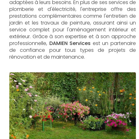
adaptées à leurs besoins. En plus de ses services de
plomberie et d'électricité, l'entreprise offre des
prestations complémentaires comme l'entretien de
jardin et les travaux de peinture, assurant ainsi un
service complet pour l'aménagement intérieur et
extérieur. Grâce à son expertise et à son approche
professionnelle,
DAMIEN Services​​​​​​​
est un partenaire
de confiance pour tous types de projets de
rénovation et de maintenance.