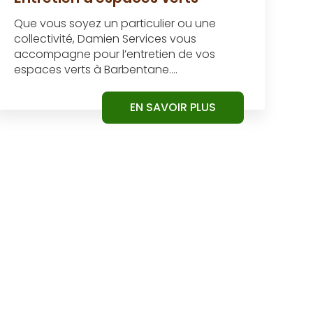
Que vous soyez un particulier ou une
collectivité, Damien Services vous
accompagne pour l’entretien de vos
espaces verts à Barbentane....
EN SAVOIR PLUS