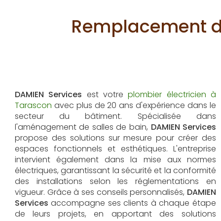
Remplacement de 
DAMIEN Services
est votre
plombier électricien à
Tarascon
avec plus de 20 ans d'expérience dans le
secteur du bâtiment. Spécialisée dans
l'aménagement de salles de bain,
DAMIEN Services
propose des solutions sur mesure pour créer des
espaces fonctionnels et esthétiques. L'entreprise
intervient également dans la mise aux normes
électriques, garantissant la sécurité et la conformité
des installations selon les réglementations en
vigueur. Grâce à ses conseils personnalisés,
DAMIEN
Services
accompagne ses clients à chaque étape
de leurs projets, en apportant des solutions