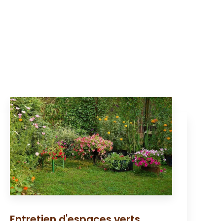
Entretien d'espaces verts