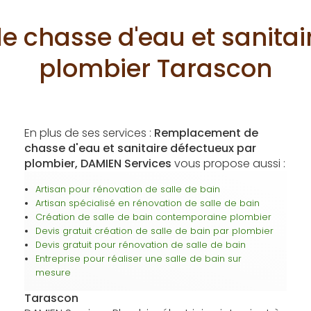
chasse d'eau et sanitai
plombier Tarascon
En plus de ses services :
Remplacement de
chasse d'eau et sanitaire défectueux par
plombier, DAMIEN Services
vous propose aussi :
Artisan pour rénovation de salle de bain
Artisan spécialisé en rénovation de salle de bain
Création de salle de bain contemporaine plombier
Devis gratuit création de salle de bain par plombier
Devis gratuit pour rénovation de salle de bain
Entreprise pour réaliser une salle de bain sur
mesure
Tarascon