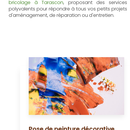
bricolage à Tarascon
, proposant des services
polyvalents pour répondre à tous vos petits projets
d'aménagement, de réparation ou d'entretien.
Pose de peinture décorative