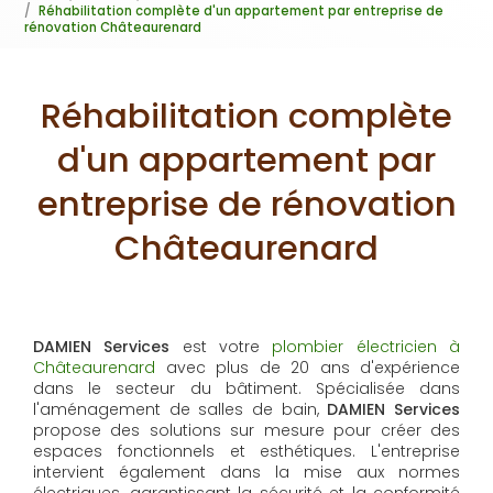
Réhabilitation complète d'un appartement par entreprise de
rénovation Châteaurenard
Réhabilitation complète
d'un appartement par
entreprise de rénovation
Châteaurenard
DAMIEN Services
est votre
plombier électricien à
Châteaurenard
avec plus de 20 ans d'expérience
dans le secteur du bâtiment. Spécialisée dans
l'aménagement de salles de bain,
DAMIEN Services
propose des solutions sur mesure pour créer des
espaces fonctionnels et esthétiques. L'entreprise
intervient également dans la mise aux normes
électriques, garantissant la sécurité et la conformité