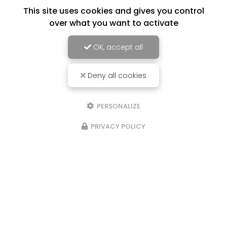
This site uses cookies and gives you control
over what you want to activate
OK, accept all
Deny all cookies
PERSONALIZE
PRIVACY POLICY