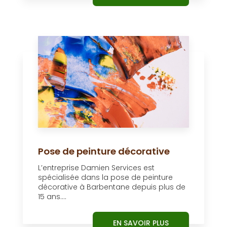
Pose de peinture décorative
L’entreprise Damien Services est
spécialisée dans la pose de peinture
décorative à Barbentane depuis plus de
15 ans....
EN SAVOIR PLUS