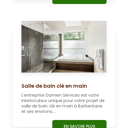
Salle de bain clé en main
L’entreprise Damien Services est votre
interlocuteur unique pour votre projet de
salle de bain clé en main à Barbentane
et ses environs....
EN SAVOIR PLUS