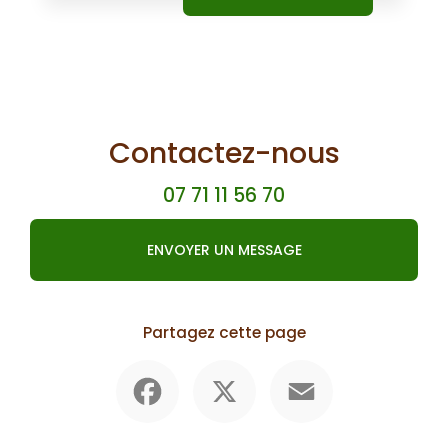
Contactez-nous
07 71 11 56 70
ENVOYER UN MESSAGE
Partagez cette page
Facebook
X
Email