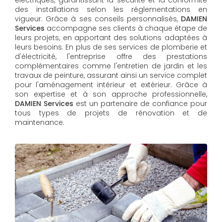
des installations selon les réglementations en
vigueur. Grâce à ses conseils personnalisés,
DAMIEN
Services
accompagne ses clients à chaque étape de
leurs projets, en apportant des solutions adaptées à
leurs besoins. En plus de ses services de plomberie et
d'électricité, l'entreprise offre des prestations
complémentaires comme l'entretien de jardin et les
travaux de peinture, assurant ainsi un service complet
pour l'aménagement intérieur et extérieur. Grâce à
son expertise et à son approche professionnelle,
DAMIEN Services​​​​​​​
est un partenaire de confiance pour
tous types de projets de rénovation et de
maintenance.