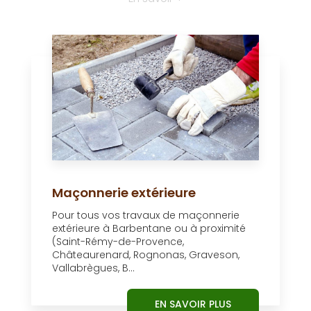
Maçonnerie extérieure
Pour tous vos travaux de maçonnerie
extérieure à Barbentane ou à proximité
(Saint-Rémy-de-Provence,
Châteaurenard, Rognonas, Graveson,
Vallabrègues, B...
EN SAVOIR PLUS