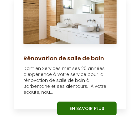
Rénovation de salle de bain
Damien Services met ses 20 années
d’expérience à votre service pour la
rénovation de salle de bain à
Barbentane et ses alentours. À votre
écoute, nou...
EN SAVOIR PLUS