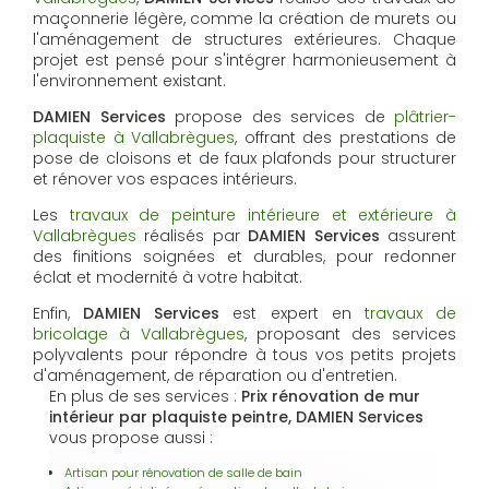
maçonnerie légère, comme la création de murets ou
l'aménagement de structures extérieures. Chaque
projet est pensé pour s'intégrer harmonieusement à
l'environnement existant.
DAMIEN Services
propose des services de
plâtrier-
plaquiste à Vallabrègues
, offrant des prestations de
pose de cloisons et de faux plafonds pour structurer
et rénover vos espaces intérieurs.
Les
travaux de peinture intérieure et extérieure à
Vallabrègues
réalisés par
DAMIEN Services
assurent
des finitions soignées et durables, pour redonner
éclat et modernité à votre habitat.
Enfin,
DAMIEN Services
est expert en
travaux de
bricolage à Vallabrègues
, proposant des services
polyvalents pour répondre à tous vos petits projets
d'aménagement, de réparation ou d'entretien.
En plus de ses services :
Prix rénovation de mur
intérieur par plaquiste peintre, DAMIEN Services
vous propose aussi :
Artisan pour rénovation de salle de bain