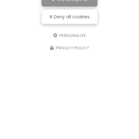
Deny all cookies
PERSONALIZE
PRIVACY POLICY