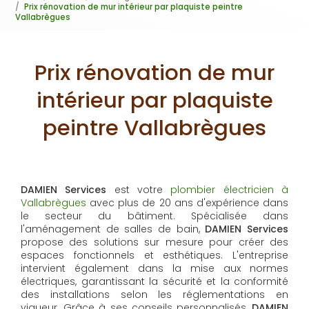
Prix rénovation de mur intérieur par plaquiste peintre
Vallabrègues
Prix rénovation de mur
intérieur par plaquiste
peintre Vallabrègues
DAMIEN Services
est votre
plombier électricien à
Vallabrègues
avec plus de 20 ans d'expérience dans
le secteur du bâtiment. Spécialisée dans
l'aménagement de salles de bain,
DAMIEN Services
propose des solutions sur mesure pour créer des
espaces fonctionnels et esthétiques. L'entreprise
intervient également dans la mise aux normes
électriques, garantissant la sécurité et la conformité
des installations selon les réglementations en
vigueur. Grâce à ses conseils personnalisés,
DAMIEN