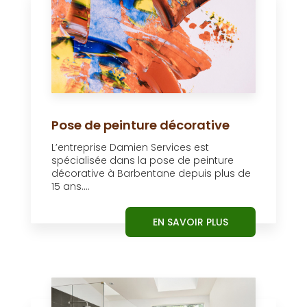
Pose de peinture décorative
L’entreprise Damien Services est
spécialisée dans la pose de peinture
décorative à Barbentane depuis plus de
15 ans....
EN SAVOIR PLUS