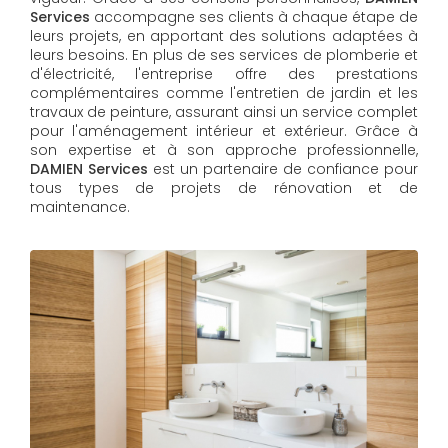
Services
accompagne ses clients à chaque étape de
leurs projets, en apportant des solutions adaptées à
leurs besoins. En plus de ses services de plomberie et
d'électricité, l'entreprise offre des prestations
complémentaires comme l'entretien de jardin et les
travaux de peinture, assurant ainsi un service complet
pour l'aménagement intérieur et extérieur. Grâce à
son expertise et à son approche professionnelle,
DAMIEN Services​​​​​​​
est un partenaire de confiance pour
tous types de projets de rénovation et de
maintenance.