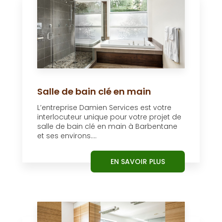
Salle de bain clé en main
L’entreprise Damien Services est votre
interlocuteur unique pour votre projet de
salle de bain clé en main à Barbentane
et ses environs....
EN SAVOIR PLUS