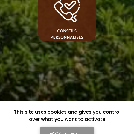
This site uses cookies and gives you control
over what you want to activate
OK, accept all