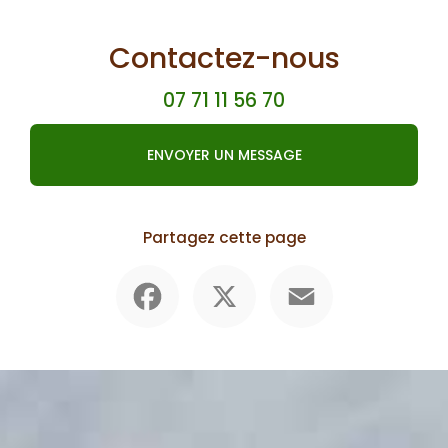
Contactez-nous
07 71 11 56 70
ENVOYER UN MESSAGE
Partagez cette page
Facebook
X
Email