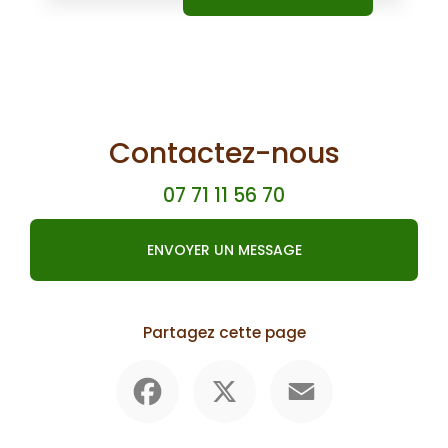
Contactez-nous
07 71 11 56 70
ENVOYER UN MESSAGE
Partagez cette page
Facebook
X
Email