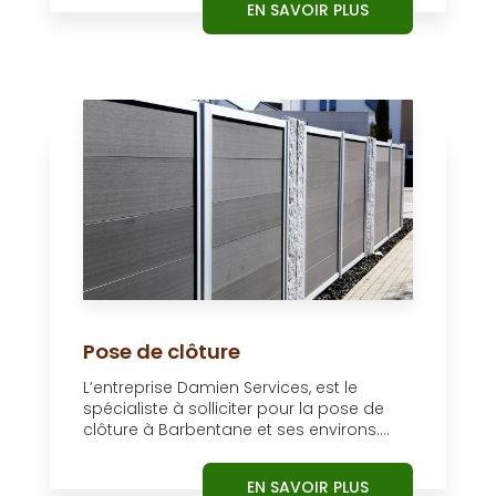
EN SAVOIR PLUS
Pose de clôture
L’entreprise Damien Services, est le
spécialiste à solliciter pour la pose de
clôture à Barbentane et ses environs....
EN SAVOIR PLUS