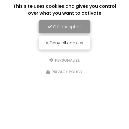
This site uses cookies and gives you control
over what you want to activate
OK, accept all
Deny all cookies
PERSONALIZE
PRIVACY POLICY