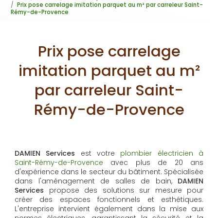
Prix pose carrelage imitation parquet au m² par carreleur Saint-
Rémy-de-Provence
Prix pose carrelage
imitation parquet au m²
par carreleur Saint-
Rémy-de-Provence
DAMIEN Services
est votre
plombier électricien à
Saint-Rémy-de-Provence
avec plus de 20 ans
d'expérience dans le secteur du bâtiment. Spécialisée
dans l'aménagement de salles de bain,
DAMIEN
Services
propose des solutions sur mesure pour
créer des espaces fonctionnels et esthétiques.
L'entreprise intervient également dans la mise aux
normes électriques, garantissant la sécurité et la