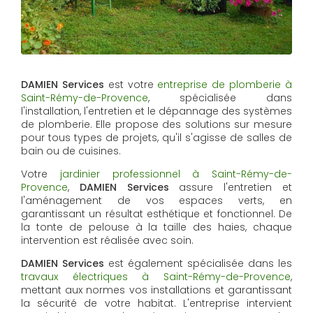
DAMIEN Services
est votre
entreprise de plomberie à
Saint-Rémy-de-Provence
, spécialisée dans
l'installation, l'entretien et le dépannage des systèmes
de plomberie. Elle propose des solutions sur mesure
pour tous types de projets, qu'il s'agisse de salles de
bain ou de cuisines.
Votre
jardinier professionnel à Saint-Rémy-de-
Provence
,
DAMIEN Services
assure l'entretien et
l'aménagement de vos espaces verts, en
garantissant un résultat esthétique et fonctionnel. De
la tonte de pelouse à la taille des haies, chaque
intervention est réalisée avec soin.
DAMIEN Services
est également spécialisée dans les
travaux électriques à Saint-Rémy-de-Provence
,
mettant aux normes vos installations et garantissant
la sécurité de votre habitat. L'entreprise intervient