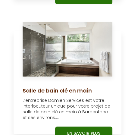
Salle de bain clé en main
L’entreprise Damien Services est votre
interlocuteur unique pour votre projet de
salle de bain clé en main à Barbentane
et ses environs....
EN SAVOIR PLUS