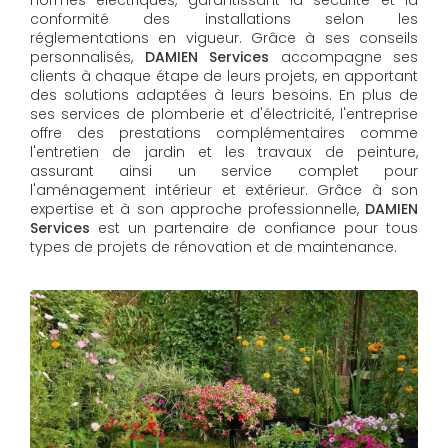
conformité des installations selon les
réglementations en vigueur. Grâce à ses conseils
personnalisés,
DAMIEN Services
accompagne ses
clients à chaque étape de leurs projets, en apportant
des solutions adaptées à leurs besoins. En plus de
ses services de plomberie et d'électricité, l'entreprise
offre des prestations complémentaires comme
l'entretien de jardin et les travaux de peinture,
assurant ainsi un service complet pour
l'aménagement intérieur et extérieur. Grâce à son
expertise et à son approche professionnelle,
DAMIEN
Services​​​​​​​
est un partenaire de confiance pour tous
types de projets de rénovation et de maintenance.