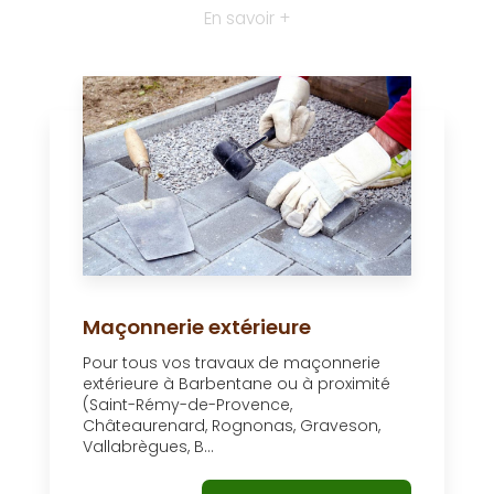
En savoir +
Maçonnerie extérieure
Pour tous vos travaux de maçonnerie
extérieure à Barbentane ou à proximité
(Saint-Rémy-de-Provence,
Châteaurenard, Rognonas, Graveson,
Vallabrègues, B...