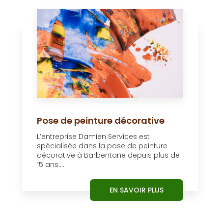
Pose de peinture décorative
L’entreprise Damien Services est
spécialisée dans la pose de peinture
décorative à Barbentane depuis plus de
15 ans....
EN SAVOIR PLUS