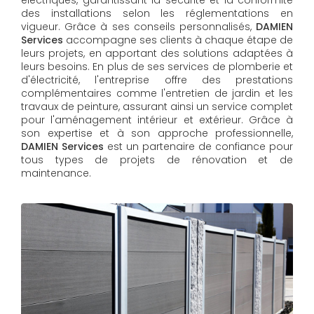
des installations selon les réglementations en
vigueur. Grâce à ses conseils personnalisés,
DAMIEN
Services
accompagne ses clients à chaque étape de
leurs projets, en apportant des solutions adaptées à
leurs besoins. En plus de ses services de plomberie et
d'électricité, l'entreprise offre des prestations
complémentaires comme l'entretien de jardin et les
travaux de peinture, assurant ainsi un service complet
pour l'aménagement intérieur et extérieur. Grâce à
son expertise et à son approche professionnelle,
DAMIEN Services​​​​​​​
est un partenaire de confiance pour
tous types de projets de rénovation et de
maintenance.