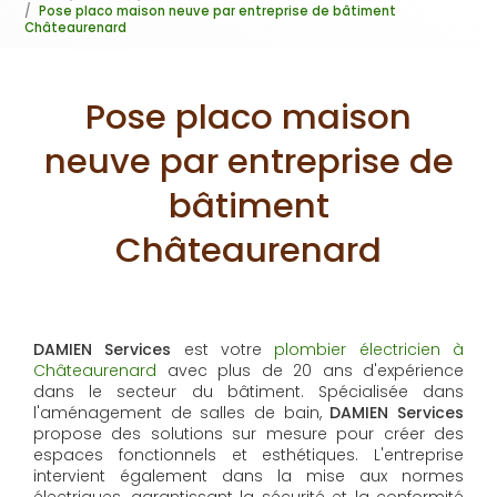
Pose placo maison neuve par entreprise de bâtiment
Châteaurenard
Pose placo maison
neuve par entreprise de
bâtiment
Châteaurenard
DAMIEN Services
est votre
plombier électricien à
Châteaurenard
avec plus de 20 ans d'expérience
dans le secteur du bâtiment. Spécialisée dans
l'aménagement de salles de bain,
DAMIEN Services
propose des solutions sur mesure pour créer des
espaces fonctionnels et esthétiques. L'entreprise
intervient également dans la mise aux normes
électriques, garantissant la sécurité et la conformité