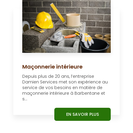
Maçonnerie intérieure
Depuis plus de 20 ans, l’entreprise
Damien Services met son expérience au
service de vos besoins en matière de
maçonnerie intérieure à Barbentane et
s...
EN SAVOIR PLUS