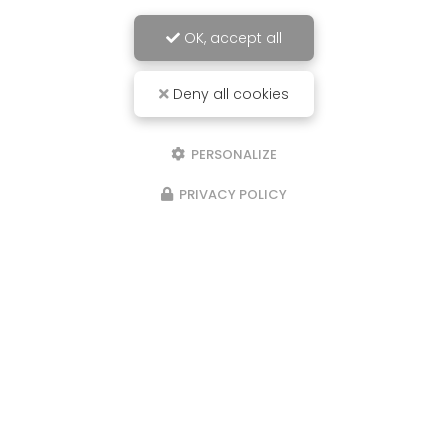
OK, accept all
Deny all cookies
PERSONALIZE
PRIVACY POLICY