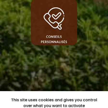
This site uses cookies and gives you control
over what you want to activate