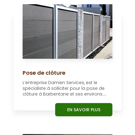
Pose de clôture
L’entreprise Damien Services, est le
spécialiste à solliciter pour la pose de
clôture à Barbentane et ses environs....
EN SAVOIR PLUS