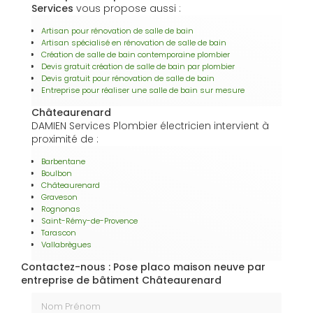
Services
vous propose aussi :
Artisan pour rénovation de salle de bain
Artisan spécialisé en rénovation de salle de bain
Création de salle de bain contemporaine plombier
Devis gratuit création de salle de bain par plombier
Devis gratuit pour rénovation de salle de bain
Entreprise pour réaliser une salle de bain sur mesure
Châteaurenard
DAMIEN Services Plombier électricien intervient à
proximité de :
Barbentane
Boulbon
Châteaurenard
Graveson
Rognonas
Saint-Rémy-de-Provence
Tarascon
Vallabrègues
Contactez-nous : Pose placo maison neuve par
entreprise de bâtiment Châteaurenard
Nom Prénom