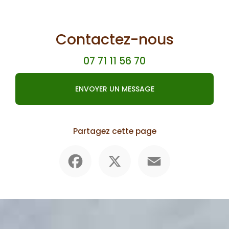
Contactez-nous
07 71 11 56 70
ENVOYER UN MESSAGE
Partagez cette page
Facebook
X
Email