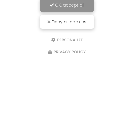
OK, accept all
Deny all cookies
PERSONALIZE
PRIVACY POLICY