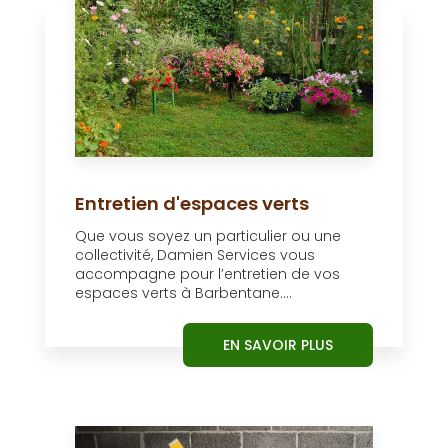
Entretien d'espaces verts
Que vous soyez un particulier ou une
collectivité, Damien Services vous
accompagne pour l’entretien de vos
espaces verts à Barbentane....
EN SAVOIR PLUS