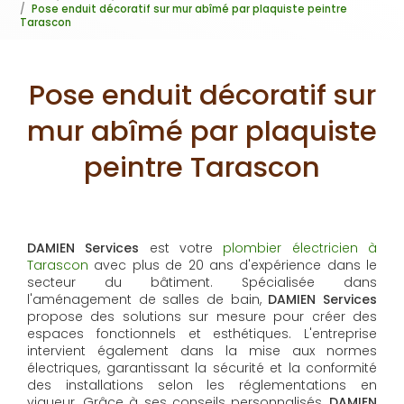
Pose enduit décoratif sur mur abîmé par plaquiste peintre
Tarascon
Pose enduit décoratif sur
mur abîmé par plaquiste
peintre Tarascon
DAMIEN Services
est votre
plombier électricien à
Tarascon
avec plus de 20 ans d'expérience dans le
secteur du bâtiment. Spécialisée dans
l'aménagement de salles de bain,
DAMIEN Services
propose des solutions sur mesure pour créer des
espaces fonctionnels et esthétiques. L'entreprise
intervient également dans la mise aux normes
électriques, garantissant la sécurité et la conformité
des installations selon les réglementations en
vigueur. Grâce à ses conseils personnalisés,
DAMIEN