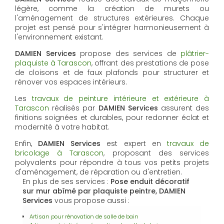
légère, comme la création de murets ou
l'aménagement de structures extérieures. Chaque
projet est pensé pour s'intégrer harmonieusement à
l'environnement existant.
DAMIEN Services
propose des services de
plâtrier-
plaquiste à Tarascon
, offrant des prestations de pose
de cloisons et de faux plafonds pour structurer et
rénover vos espaces intérieurs.
Les
travaux de peinture intérieure et extérieure à
Tarascon
réalisés par
DAMIEN Services
assurent des
finitions soignées et durables, pour redonner éclat et
modernité à votre habitat.
Enfin,
DAMIEN Services
est expert en
travaux de
bricolage à Tarascon
, proposant des services
polyvalents pour répondre à tous vos petits projets
d'aménagement, de réparation ou d'entretien.
En plus de ses services :
Pose enduit décoratif
sur mur abîmé par plaquiste peintre, DAMIEN
Services
vous propose aussi :
Artisan pour rénovation de salle de bain