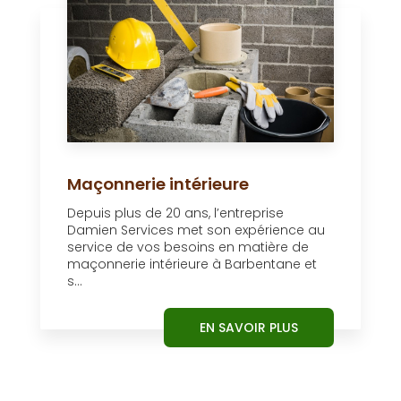
Maçonnerie intérieure
Depuis plus de 20 ans, l’entreprise
Damien Services met son expérience au
service de vos besoins en matière de
maçonnerie intérieure à Barbentane et
s...
EN SAVOIR PLUS