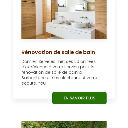
Rénovation de salle de bain
Damien Services met ses 20 années
d’expérience à votre service pour la
rénovation de salle de bain à
Barbentane et ses alentours. À votre
écoute, nou...
EN SAVOIR PLUS