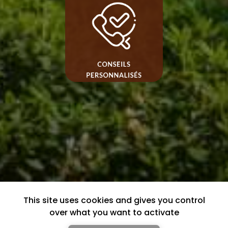
This site uses cookies and gives you control
over what you want to activate