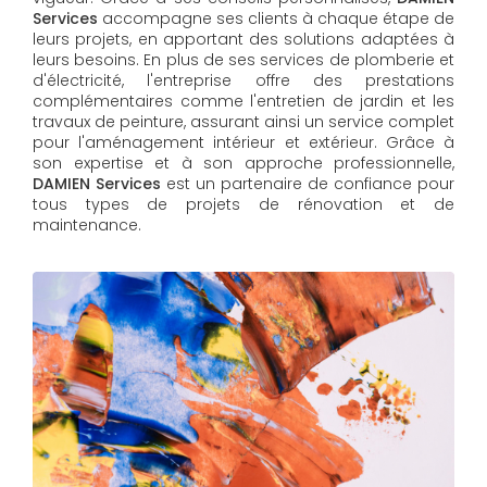
Services
accompagne ses clients à chaque étape de
leurs projets, en apportant des solutions adaptées à
leurs besoins. En plus de ses services de plomberie et
d'électricité, l'entreprise offre des prestations
complémentaires comme l'entretien de jardin et les
travaux de peinture, assurant ainsi un service complet
pour l'aménagement intérieur et extérieur. Grâce à
son expertise et à son approche professionnelle,
DAMIEN Services​​​​​​​
est un partenaire de confiance pour
tous types de projets de rénovation et de
maintenance.