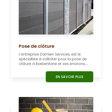
Pose de clôture
L’entreprise Damien Services, est le
spécialiste à solliciter pour la pose de
clôture à Barbentane et ses environs....
EN SAVOIR PLUS