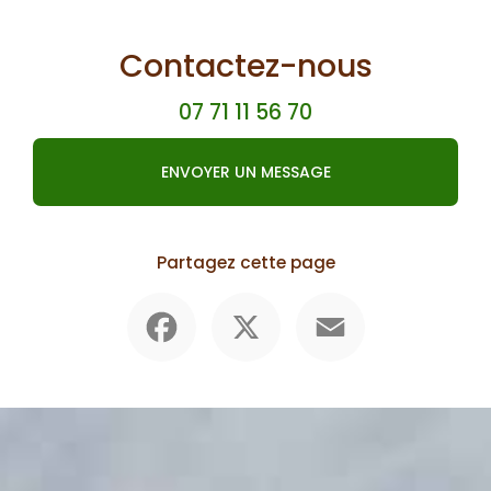
Contactez-nous
07 71 11 56 70
ENVOYER UN MESSAGE
Partagez cette page
Facebook
X
Email