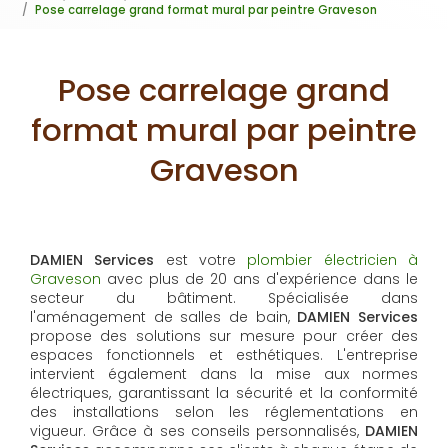
Pose carrelage grand format mural par peintre Graveson
Pose carrelage grand
format mural par peintre
Graveson
DAMIEN Services
est votre
plombier électricien à
Graveson
avec plus de 20 ans d'expérience dans le
secteur du bâtiment. Spécialisée dans
l'aménagement de salles de bain,
DAMIEN Services
propose des solutions sur mesure pour créer des
espaces fonctionnels et esthétiques. L'entreprise
intervient également dans la mise aux normes
électriques, garantissant la sécurité et la conformité
des installations selon les réglementations en
vigueur. Grâce à ses conseils personnalisés,
DAMIEN