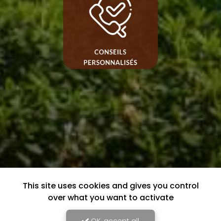
This site uses cookies and gives you control
over what you want to activate