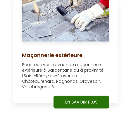
Maçonnerie extérieure
Pour tous vos travaux de maçonnerie
extérieure à Barbentane ou à proximité
(Saint-Rémy-de-Provence,
Châteaurenard, Rognonas, Graveson,
Vallabrègues, B...
EN SAVOIR PLUS