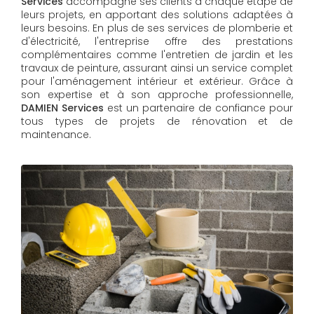
Services
accompagne ses clients à chaque étape de
leurs projets, en apportant des solutions adaptées à
leurs besoins. En plus de ses services de plomberie et
d'électricité, l'entreprise offre des prestations
complémentaires comme l'entretien de jardin et les
travaux de peinture, assurant ainsi un service complet
pour l'aménagement intérieur et extérieur. Grâce à
son expertise et à son approche professionnelle,
DAMIEN Services​​​​​​​
est un partenaire de confiance pour
tous types de projets de rénovation et de
maintenance.