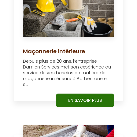
Maçonnerie intérieure
Depuis plus de 20 ans, l’entreprise
Damien Services met son expérience au
service de vos besoins en matière de
maçonnerie intérieure à Barbentane et
s...
EN SAVOIR PLUS