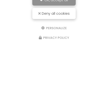
OK, accept all
Deny all cookies
PERSONALIZE
PRIVACY POLICY