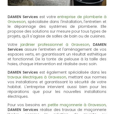
DAMIEN Services
est votre
entreprise de plomberie à
Graveson
, spécialisée dans l'installation, l'entretien et
le dépannage des systèmes de plomberie. Elle
propose des solutions sur mesure pour tous types de
projets, qu'il s'agisse de salles de bain ou de cuisines.
Votre
jardinier professionnel à Graveson
,
DAMIEN
Services
assure l'entretien et l'aménagement de vos
espaces verts, en garantissant un résultat esthétique
et fonctionnel. De la tonte de pelouse à la taille des
haies, chaque intervention est réalisée avec soin.
DAMIEN Services
est également spécialisée dans les
travaux électriques à Graveson
, mettant aux normes
vos installations et garantissant la sécurité de votre
habitat. L'entreprise intervient aussi bien pour les
réparations que pour les nouvelles installations
électriques.
Pour vos besoins en
petite maçonnerie à Graveson
,
DAMIEN Services
réalise des travaux de maçonnerie