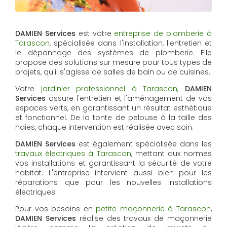
DAMIEN Services
est votre
entreprise de plomberie à
Tarascon
, spécialisée dans l'installation, l'entretien et
le dépannage des systèmes de plomberie. Elle
propose des solutions sur mesure pour tous types de
projets, qu'il s'agisse de salles de bain ou de cuisines.
Votre
jardinier professionnel à Tarascon
,
DAMIEN
Services
assure l'entretien et l'aménagement de vos
espaces verts, en garantissant un résultat esthétique
et fonctionnel. De la tonte de pelouse à la taille des
haies, chaque intervention est réalisée avec soin.
DAMIEN Services
est également spécialisée dans les
travaux électriques à Tarascon
, mettant aux normes
vos installations et garantissant la sécurité de votre
habitat. L'entreprise intervient aussi bien pour les
réparations que pour les nouvelles installations
électriques.
Pour vos besoins en
petite maçonnerie à Tarascon
,
DAMIEN Services
réalise des travaux de maçonnerie