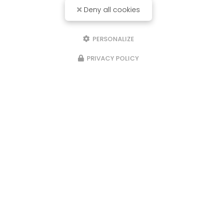
Deny all cookies
PERSONALIZE
PRIVACY POLICY