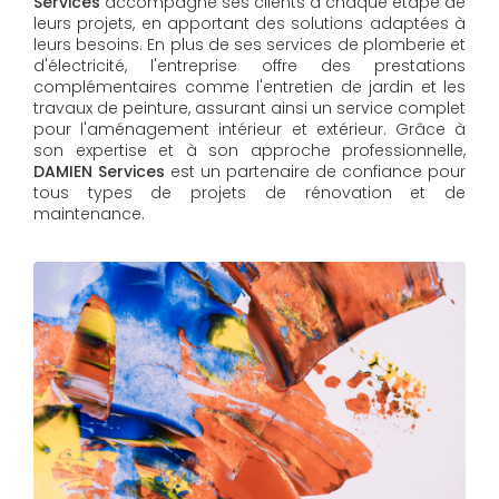
Services
accompagne ses clients à chaque étape de
leurs projets, en apportant des solutions adaptées à
leurs besoins. En plus de ses services de plomberie et
d'électricité, l'entreprise offre des prestations
complémentaires comme l'entretien de jardin et les
travaux de peinture, assurant ainsi un service complet
pour l'aménagement intérieur et extérieur. Grâce à
son expertise et à son approche professionnelle,
DAMIEN Services​​​​​​​
est un partenaire de confiance pour
tous types de projets de rénovation et de
maintenance.