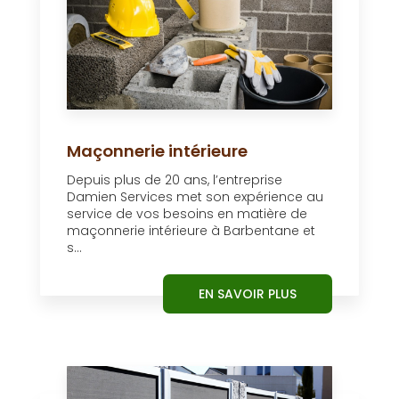
Maçonnerie intérieure
Depuis plus de 20 ans, l’entreprise
Damien Services met son expérience au
service de vos besoins en matière de
maçonnerie intérieure à Barbentane et
s...
EN SAVOIR PLUS