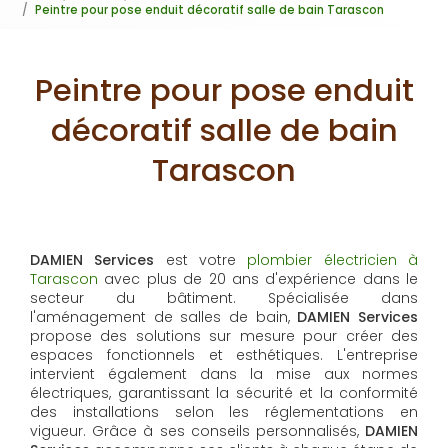
Peintre pour pose enduit décoratif salle de bain Tarascon
Peintre pour pose enduit
décoratif salle de bain
Tarascon
DAMIEN Services
est votre
plombier électricien à
Tarascon
avec plus de 20 ans d'expérience dans le
secteur du bâtiment. Spécialisée dans
l'aménagement de salles de bain,
DAMIEN Services
propose des solutions sur mesure pour créer des
espaces fonctionnels et esthétiques. L'entreprise
intervient également dans la mise aux normes
électriques, garantissant la sécurité et la conformité
des installations selon les réglementations en
vigueur. Grâce à ses conseils personnalisés,
DAMIEN