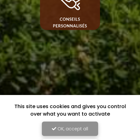
This site uses cookies and gives you control
over what you want to activate
OK, accept all