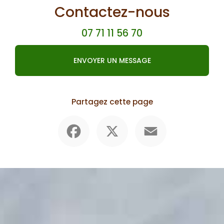
Contactez-nous
07 71 11 56 70
ENVOYER UN MESSAGE
Partagez cette page
Facebook
X
Email