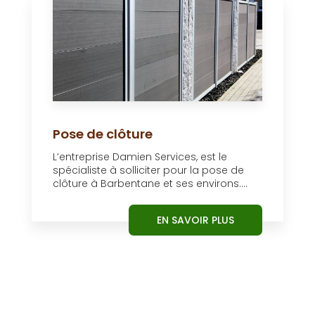
Pose de clôture
L’entreprise Damien Services, est le
spécialiste à solliciter pour la pose de
clôture à Barbentane et ses environs....
EN SAVOIR PLUS