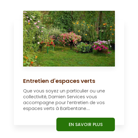
Entretien d'espaces verts
Que vous soyez un particulier ou une
collectivité, Damien Services vous
accompagne pour l’entretien de vos
espaces verts à Barbentane....
EN SAVOIR PLUS