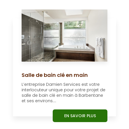
Salle de bain clé en main
L’entreprise Damien Services est votre
interlocuteur unique pour votre projet de
salle de bain clé en main à Barbentane
et ses environs....
EN SAVOIR PLUS