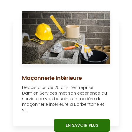
Maçonnerie intérieure
Depuis plus de 20 ans, l’entreprise
Damien Services met son expérience au
service de vos besoins en matière de
maçonnerie intérieure à Barbentane et
s...
EN SAVOIR PLUS