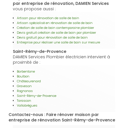
par entreprise de rénovation, DAMIEN Services
vous propose aussi :
Artisan pour rénovation de salle de bain
Artisan spécialisé en rénovation de salle de bain
Création de salle de bain contemporaine plombier
Devis gratuit création de salle de bain par plombier
Devis gratuit pour rénovation de salle de bain
Entreprise pour réaliser une salle de bain sur mesure
Saint-Rémy-de-Provence
DAMIEN Services Plombier électricien intervient à
proximité de :
Barbentane
Boulbon
Châteaurenard
Graveson
Rognonas
Saint-Rémy-de-Provence
Tarascon
Vallabrègues
Contactez-nous : Faire rénover maison par
entreprise de rénovation Saint-Rémy-de-Provence
Nom Prénom