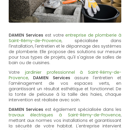
DAMIEN Services
est votre
entreprise de plomberie à
Saint-Rémy-de-Provence
, spécialisée dans
l'installation, l'entretien et le dépannage des systèmes
de plomberie. Elle propose des solutions sur mesure
pour tous types de projets, qu'il s'agisse de salles de
bain ou de cuisines.
Votre
jardinier professionnel à Saint-Rémy-de-
Provence
,
DAMIEN Services
assure l'entretien et
l'aménagement de vos espaces verts, en
garantissant un résultat esthétique et fonctionnel. De
la tonte de pelouse à la taille des haies, chaque
intervention est réalisée avec soin.
DAMIEN Services
est également spécialisée dans les
travaux électriques à Saint-Rémy-de-Provence
,
mettant aux normes vos installations et garantissant
la sécurité de votre habitat. L'entreprise intervient