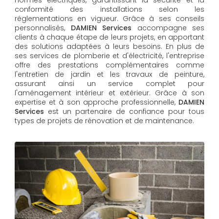
conformité des installations selon les
réglementations en vigueur. Grâce à ses conseils
personnalisés,
DAMIEN Services
accompagne ses
clients à chaque étape de leurs projets, en apportant
des solutions adaptées à leurs besoins. En plus de
ses services de plomberie et d'électricité, l'entreprise
offre des prestations complémentaires comme
l'entretien de jardin et les travaux de peinture,
assurant ainsi un service complet pour
l'aménagement intérieur et extérieur. Grâce à son
expertise et à son approche professionnelle,
DAMIEN
Services​​​​​​​
est un partenaire de confiance pour tous
types de projets de rénovation et de maintenance.