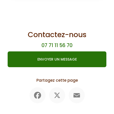
Contactez-nous
07 71 11 56 70
ENVOYER UN MESSAGE
Partagez cette page
Facebook
X
Email