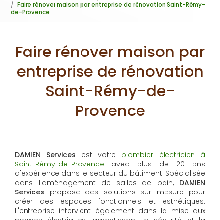
Faire rénover maison par entreprise de rénovation Saint-Rémy-
de-Provence
Faire rénover maison par
entreprise de rénovation
Saint-Rémy-de-
Provence
DAMIEN Services
est votre
plombier électricien à
Saint-Rémy-de-Provence
avec plus de 20 ans
d'expérience dans le secteur du bâtiment. Spécialisée
dans l'aménagement de salles de bain,
DAMIEN
Services
propose des solutions sur mesure pour
créer des espaces fonctionnels et esthétiques.
L'entreprise intervient également dans la mise aux
normes électriques, garantissant la sécurité et la