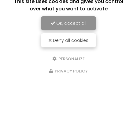
This site uses cookies and gives you control
over what you want to activate
OK, accept all
Deny all cookies
PERSONALIZE
PRIVACY POLICY