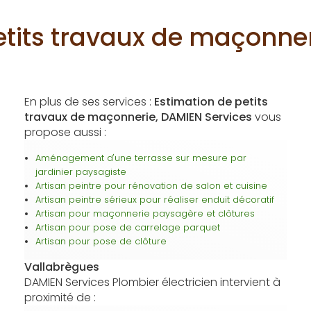
etits travaux de maçonne
En plus de ses services :
Estimation de petits
travaux de maçonnerie, DAMIEN Services
vous
propose aussi :
Aménagement d'une terrasse sur mesure par
jardinier paysagiste
Artisan peintre pour rénovation de salon et cuisine
Artisan peintre sérieux pour réaliser enduit décoratif
Artisan pour maçonnerie paysagère et clôtures
Artisan pour pose de carrelage parquet
Artisan pour pose de clôture
Vallabrègues
DAMIEN Services Plombier électricien intervient à
proximité de :