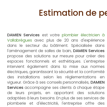
Estimation de p
DAMIEN Services
est votre
plombier électricien à
Vallabrègues
avec plus de 20 ans d'expérience
dans le secteur du bâtiment. Spécialisée dans
l'aménagement de salles de bain,
DAMIEN Services
propose des solutions sur mesure pour créer des
espaces fonctionnels et esthétiques. L'entreprise
intervient également dans la mise aux normes
électriques, garantissant la sécurité et la conformité
des installations selon les réglementations en
vigueur. Grâce à ses conseils personnalisés,
DAMIEN
Services
accompagne ses clients à chaque étape
de leurs projets, en apportant des solutions
adaptées à leurs besoins. En plus de ses services de
plomberie et d'électricité, l'entreprise offre des