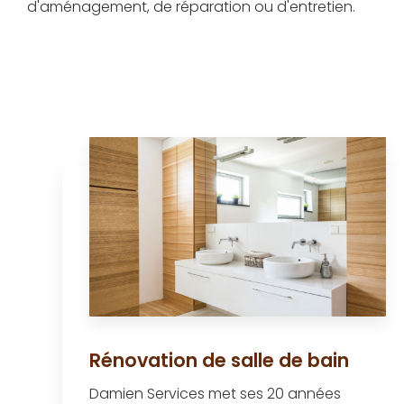
d'aménagement, de réparation ou d'entretien.
Rénovation de salle de bain
Damien Services met ses 20 années