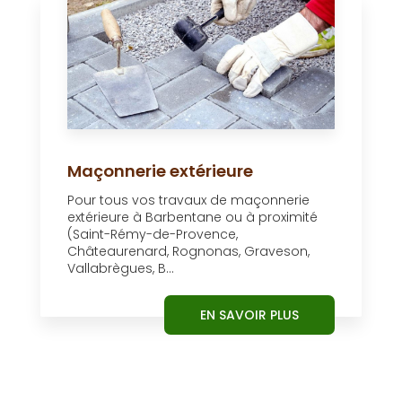
Maçonnerie extérieure
Pour tous vos travaux de maçonnerie
extérieure à Barbentane ou à proximité
(Saint-Rémy-de-Provence,
Châteaurenard, Rognonas, Graveson,
Vallabrègues, B...
EN SAVOIR PLUS