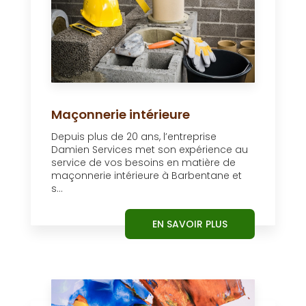
Maçonnerie intérieure
Depuis plus de 20 ans, l’entreprise
Damien Services met son expérience au
service de vos besoins en matière de
maçonnerie intérieure à Barbentane et
s...
EN SAVOIR PLUS