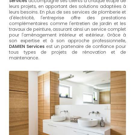
Services
accompagne ses clients à chaque étape de
leurs projets, en apportant des solutions adaptées à
leurs besoins. En plus de ses services de plomberie et
d'électricité, l'entreprise offre des prestations
complémentaires comme l'entretien de jardin et les
travaux de peinture, assurant ainsi un service complet
pour l'aménagement intérieur et extérieur. Grâce à
son expertise et à son approche professionnelle,
DAMIEN Services​​​​​​​
est un partenaire de confiance pour
tous types de projets de rénovation et de
maintenance.