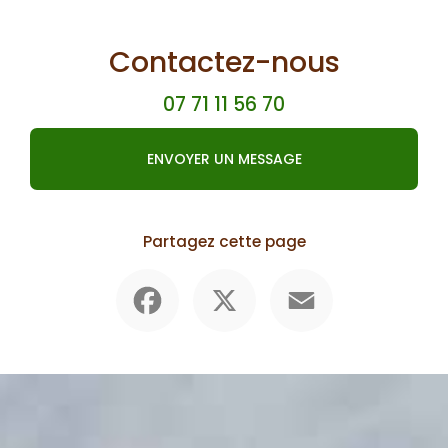
Contactez-nous
07 71 11 56 70
ENVOYER UN MESSAGE
Partagez cette page
Facebook
X
Email