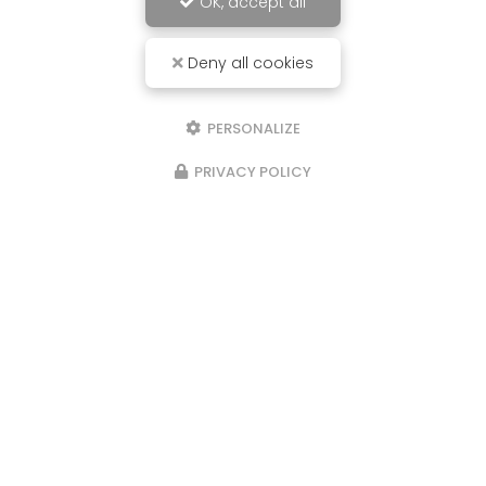
OK, accept all
Deny all cookies
PERSONALIZE
PRIVACY POLICY