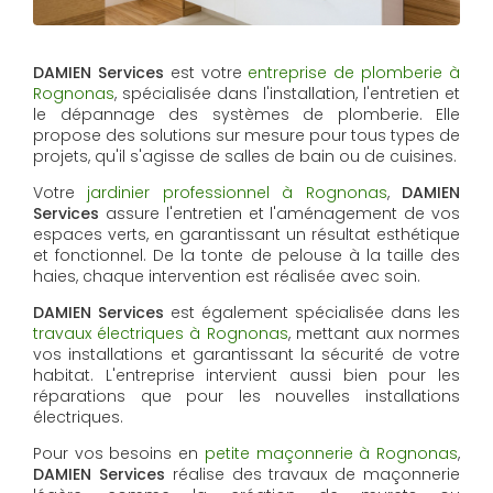
DAMIEN Services
est votre
entreprise de plomberie à
Rognonas
, spécialisée dans l'installation, l'entretien et
le dépannage des systèmes de plomberie. Elle
propose des solutions sur mesure pour tous types de
projets, qu'il s'agisse de salles de bain ou de cuisines.
Votre
jardinier professionnel à Rognonas
,
DAMIEN
Services
assure l'entretien et l'aménagement de vos
espaces verts, en garantissant un résultat esthétique
et fonctionnel. De la tonte de pelouse à la taille des
haies, chaque intervention est réalisée avec soin.
DAMIEN Services
est également spécialisée dans les
travaux électriques à Rognonas
, mettant aux normes
vos installations et garantissant la sécurité de votre
habitat. L'entreprise intervient aussi bien pour les
réparations que pour les nouvelles installations
électriques.
Pour vos besoins en
petite maçonnerie à Rognonas
,
DAMIEN Services
réalise des travaux de maçonnerie