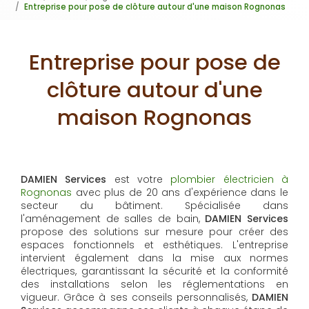
Entreprise pour pose de clôture autour d'une maison Rognonas
Entreprise pour pose de
clôture autour d'une
maison Rognonas
DAMIEN Services
est votre
plombier électricien à
Rognonas
avec plus de 20 ans d'expérience dans le
secteur du bâtiment. Spécialisée dans
l'aménagement de salles de bain,
DAMIEN Services
propose des solutions sur mesure pour créer des
espaces fonctionnels et esthétiques. L'entreprise
intervient également dans la mise aux normes
électriques, garantissant la sécurité et la conformité
des installations selon les réglementations en
vigueur. Grâce à ses conseils personnalisés,
DAMIEN