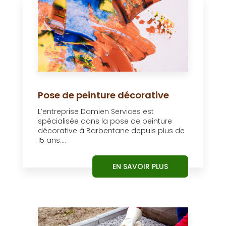
Pose de peinture décorative
L’entreprise Damien Services est
spécialisée dans la pose de peinture
décorative à Barbentane depuis plus de
15 ans....
EN SAVOIR PLUS