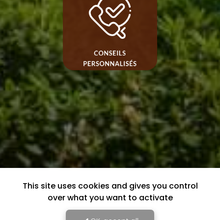
This site uses cookies and gives you control
over what you want to activate