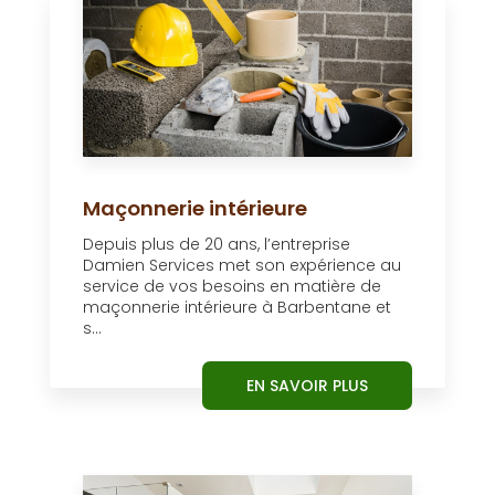
Maçonnerie intérieure
Depuis plus de 20 ans, l’entreprise
Damien Services met son expérience au
service de vos besoins en matière de
maçonnerie intérieure à Barbentane et
s...
EN SAVOIR PLUS