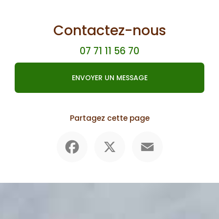
Contactez-nous
07 71 11 56 70
ENVOYER UN MESSAGE
Partagez cette page
Facebook
X
Email