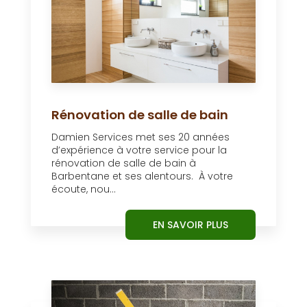
Rénovation de salle de bain
Damien Services met ses 20 années
d’expérience à votre service pour la
rénovation de salle de bain à
Barbentane et ses alentours. À votre
écoute, nou...
EN SAVOIR PLUS