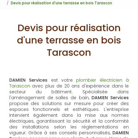
Devis pour réalisation d'une terrasse en bois Tarascon
Devis pour réalisation
d'une terrasse en bois
Tarascon
DAMIEN Services
est votre
plombier électricien à
Tarascon
avec plus de 20 ans d'expérience dans le
secteur du bâtiment. Spécialisée dans
l'aménagement de salles de bain,
DAMIEN Services
propose des solutions sur mesure pour créer des
espaces fonctionnels et esthétiques. L'entreprise
intervient également dans la mise aux normes
électriques, garantissant la sécurité et la conformité
des installations selon les réglementations en
vigueur. Grâce à ses conseils personnalisés,
DAMIEN