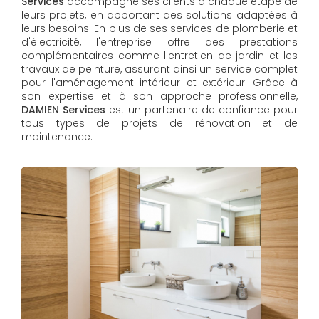
Services
accompagne ses clients à chaque étape de
leurs projets, en apportant des solutions adaptées à
leurs besoins. En plus de ses services de plomberie et
d'électricité, l'entreprise offre des prestations
complémentaires comme l'entretien de jardin et les
travaux de peinture, assurant ainsi un service complet
pour l'aménagement intérieur et extérieur. Grâce à
son expertise et à son approche professionnelle,
DAMIEN Services​​​​​​​
est un partenaire de confiance pour
tous types de projets de rénovation et de
maintenance.