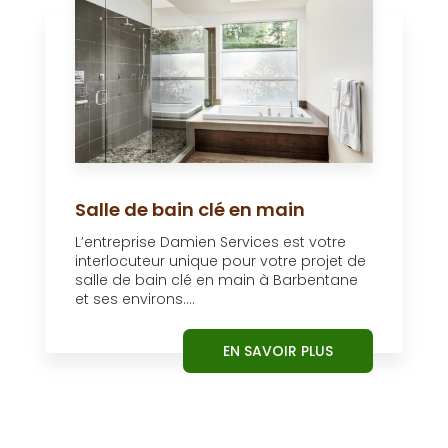
Salle de bain clé en main
L’entreprise Damien Services est votre
interlocuteur unique pour votre projet de
salle de bain clé en main à Barbentane
et ses environs....
EN SAVOIR PLUS