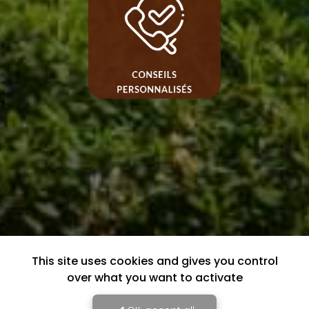
This site uses cookies and gives you control
over what you want to activate