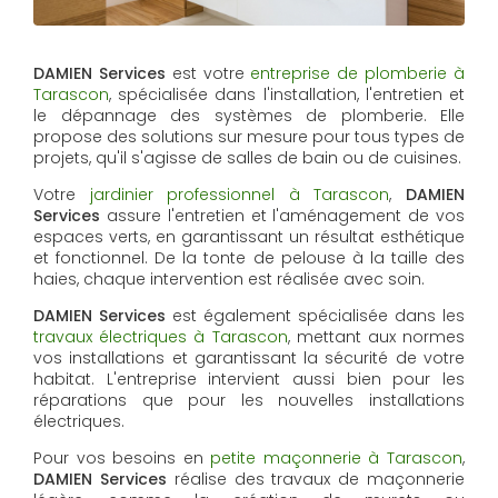
DAMIEN Services
est votre
entreprise de plomberie à
Tarascon
, spécialisée dans l'installation, l'entretien et
le dépannage des systèmes de plomberie. Elle
propose des solutions sur mesure pour tous types de
projets, qu'il s'agisse de salles de bain ou de cuisines.
Votre
jardinier professionnel à Tarascon
,
DAMIEN
Services
assure l'entretien et l'aménagement de vos
espaces verts, en garantissant un résultat esthétique
et fonctionnel. De la tonte de pelouse à la taille des
haies, chaque intervention est réalisée avec soin.
DAMIEN Services
est également spécialisée dans les
travaux électriques à Tarascon
, mettant aux normes
vos installations et garantissant la sécurité de votre
habitat. L'entreprise intervient aussi bien pour les
réparations que pour les nouvelles installations
électriques.
Pour vos besoins en
petite maçonnerie à Tarascon
,
DAMIEN Services
réalise des travaux de maçonnerie