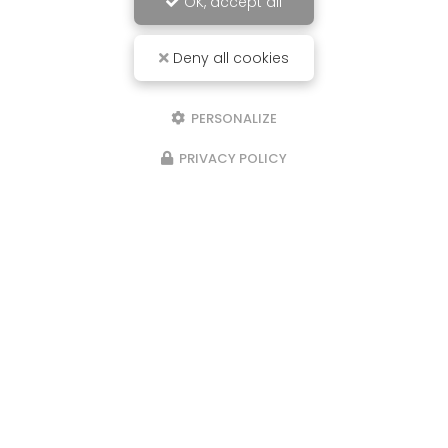
OK, accept all
Deny all cookies
PERSONALIZE
PRIVACY POLICY