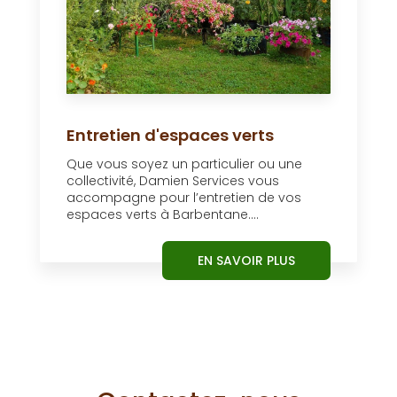
Entretien d'espaces verts
Que vous soyez un particulier ou une
collectivité, Damien Services vous
accompagne pour l’entretien de vos
espaces verts à Barbentane....
EN SAVOIR PLUS