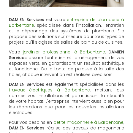
DAMIEN Services
est votre
entreprise de plomberie à
Barbentane
, spécialisée dans l'installation, l'entretien
et le dépannage des systèmes de plomberie. Elle
propose des solutions sur mesure pour tous types de
projets, qu'il s'agisse de salles de bain ou de cuisines.
Votre
jardinier professionnel à Barbentane
,
DAMIEN
Services
assure l'entretien et l'aménagement de vos
espaces verts, en garantissant un résultat esthétique
et fonctionnel. De la tonte de pelouse à la taille des
haies, chaque intervention est réalisée avec soin.
DAMIEN Services
est également spécialisée dans les
travaux électriques à Barbentane
, mettant aux
normes vos installations et garantissant la sécurité
de votre habitat. L'entreprise intervient aussi bien pour
les réparations que pour les nouvelles installations
électriques.
Pour vos besoins en
petite maçonnerie à Barbentane
,
DAMIEN Services
réalise des travaux de maçonnerie