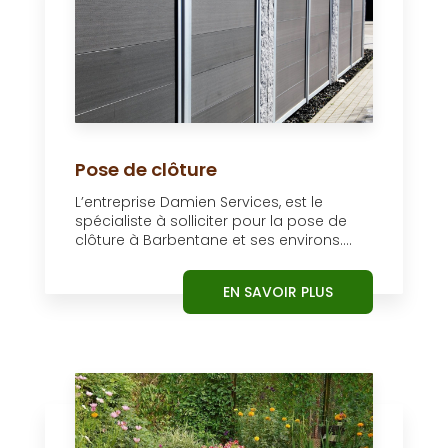
Pose de clôture
L’entreprise Damien Services, est le
spécialiste à solliciter pour la pose de
clôture à Barbentane et ses environs....
EN SAVOIR PLUS