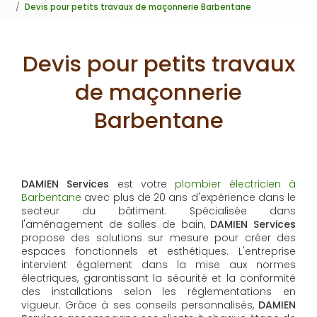
Devis pour petits travaux de maçonnerie Barbentane
Devis pour petits travaux
de maçonnerie
Barbentane
DAMIEN Services
est votre
plombier électricien à
Barbentane
avec plus de 20 ans d'expérience dans le
secteur du bâtiment. Spécialisée dans
l'aménagement de salles de bain,
DAMIEN Services
propose des solutions sur mesure pour créer des
espaces fonctionnels et esthétiques. L'entreprise
intervient également dans la mise aux normes
électriques, garantissant la sécurité et la conformité
des installations selon les réglementations en
vigueur. Grâce à ses conseils personnalisés,
DAMIEN