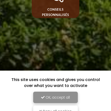
This site uses cookies and gives you control
over what you want to activate
OK, accept all