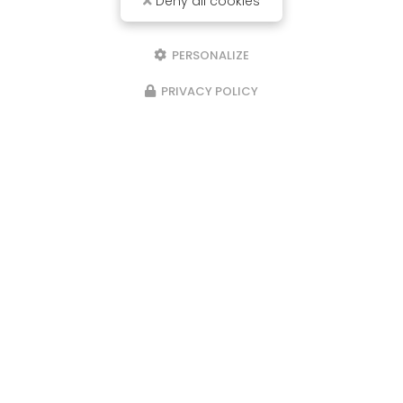
Deny all cookies
PERSONALIZE
PRIVACY POLICY