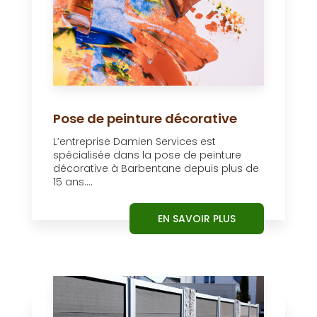
Pose de peinture décorative
L’entreprise Damien Services est
spécialisée dans la pose de peinture
décorative à Barbentane depuis plus de
15 ans....
EN SAVOIR PLUS