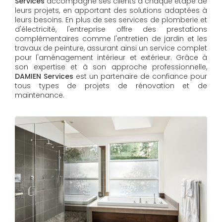
Services
accompagne ses clients à chaque étape de
leurs projets, en apportant des solutions adaptées à
leurs besoins. En plus de ses services de plomberie et
d'électricité, l'entreprise offre des prestations
complémentaires comme l'entretien de jardin et les
travaux de peinture, assurant ainsi un service complet
pour l'aménagement intérieur et extérieur. Grâce à
son expertise et à son approche professionnelle,
DAMIEN Services​​​​​​​
est un partenaire de confiance pour
tous types de projets de rénovation et de
maintenance.