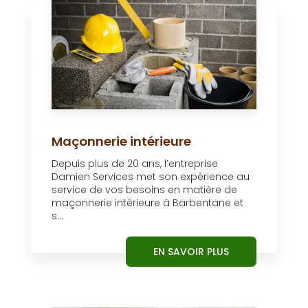
Maçonnerie intérieure
Depuis plus de 20 ans, l’entreprise
Damien Services met son expérience au
service de vos besoins en matière de
maçonnerie intérieure à Barbentane et
s...
EN SAVOIR PLUS