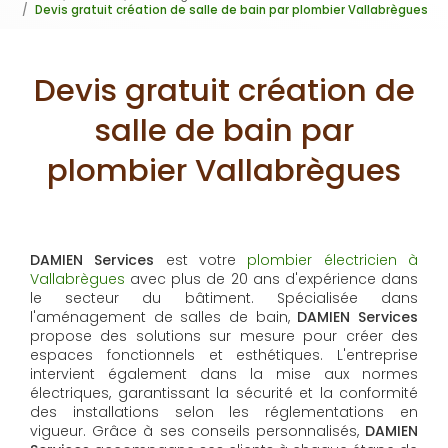
Devis gratuit création de salle de bain par plombier Vallabrègues
Devis gratuit création de
salle de bain par
plombier Vallabrègues
DAMIEN Services
est votre
plombier électricien à
Vallabrègues
avec plus de 20 ans d'expérience dans
le secteur du bâtiment. Spécialisée dans
l'aménagement de salles de bain,
DAMIEN Services
propose des solutions sur mesure pour créer des
espaces fonctionnels et esthétiques. L'entreprise
intervient également dans la mise aux normes
électriques, garantissant la sécurité et la conformité
des installations selon les réglementations en
vigueur. Grâce à ses conseils personnalisés,
DAMIEN