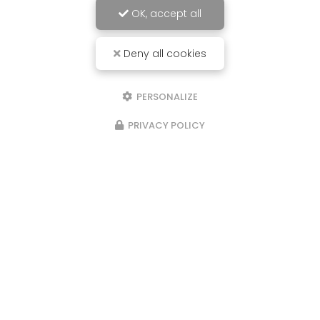
OK, accept all
Deny all cookies
PERSONALIZE
PRIVACY POLICY