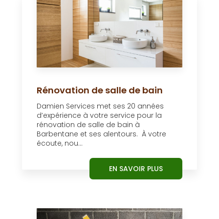
Rénovation de salle de bain
Damien Services met ses 20 années
d’expérience à votre service pour la
rénovation de salle de bain à
Barbentane et ses alentours. À votre
écoute, nou...
EN SAVOIR PLUS