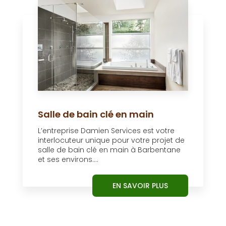
Salle de bain clé en main
L’entreprise Damien Services est votre
interlocuteur unique pour votre projet de
salle de bain clé en main à Barbentane
et ses environs....
EN SAVOIR PLUS