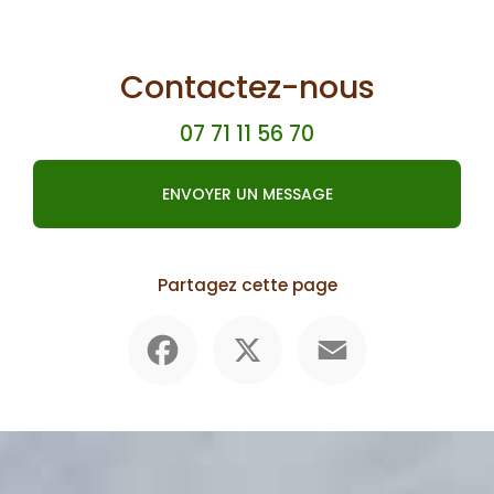
Contactez-nous
07 71 11 56 70
ENVOYER UN MESSAGE
Partagez cette page
Facebook
X
Email