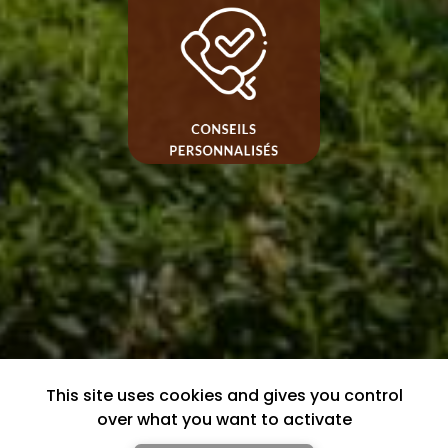
This site uses cookies and gives you control
over what you want to activate