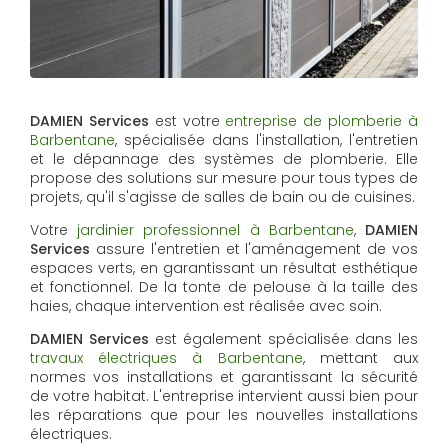
DAMIEN Services
est votre
entreprise de plomberie à
Barbentane
, spécialisée dans l'installation, l'entretien
et le dépannage des systèmes de plomberie. Elle
propose des solutions sur mesure pour tous types de
projets, qu'il s'agisse de salles de bain ou de cuisines.
Votre
jardinier professionnel à Barbentane
,
DAMIEN
Services
assure l'entretien et l'aménagement de vos
espaces verts, en garantissant un résultat esthétique
et fonctionnel. De la tonte de pelouse à la taille des
haies, chaque intervention est réalisée avec soin.
DAMIEN Services
est également spécialisée dans les
travaux électriques à Barbentane
, mettant aux
normes vos installations et garantissant la sécurité
de votre habitat. L'entreprise intervient aussi bien pour
les réparations que pour les nouvelles installations
électriques.