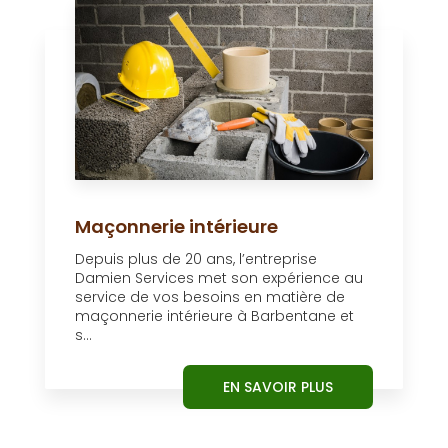
Maçonnerie intérieure
Depuis plus de 20 ans, l’entreprise
Damien Services met son expérience au
service de vos besoins en matière de
maçonnerie intérieure à Barbentane et
s...
EN SAVOIR PLUS