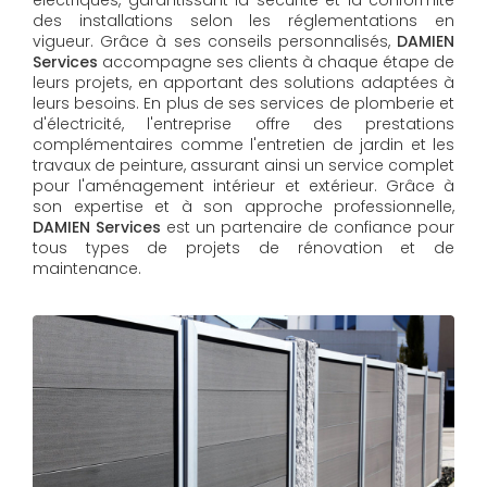
des installations selon les réglementations en
vigueur. Grâce à ses conseils personnalisés,
DAMIEN
Services
accompagne ses clients à chaque étape de
leurs projets, en apportant des solutions adaptées à
leurs besoins. En plus de ses services de plomberie et
d'électricité, l'entreprise offre des prestations
complémentaires comme l'entretien de jardin et les
travaux de peinture, assurant ainsi un service complet
pour l'aménagement intérieur et extérieur. Grâce à
son expertise et à son approche professionnelle,
DAMIEN Services​​​​​​​
est un partenaire de confiance pour
tous types de projets de rénovation et de
maintenance.