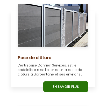
Pose de clôture
L’entreprise Damien Services, est le
spécialiste à solliciter pour la pose de
clôture à Barbentane et ses environs....
EN SAVOIR PLUS