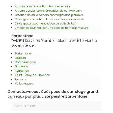
Artisan pour rénovation de salle de bain
Artisan spécialisé en rénovation de salle de bain
Création de salle de bain contemporaine plombier
Devis gratuit création de salle de bain par plombier
Devis gratuit pour rénovation de salle de bain
Entreprise pour réaliser une salle de bain sur mesure
Barbentane
DAMIEN Services Plombier électricien intervient à
proximité de :
Barbentane
Boulbon
Châteaurenard
Graveson
Rognonas
Saint-Rémy-de-Provence
Tarascon
Vallabrègues
Contactez-nous : Coût pose de carrelage grand
carreaux par plaquiste peintre Barbentane
Nom Prénom