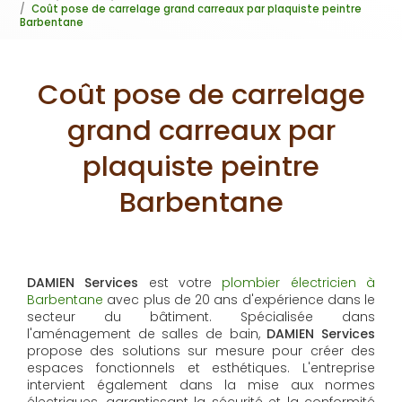
Coût pose de carrelage grand carreaux par plaquiste peintre
Barbentane
Coût pose de carrelage
grand carreaux par
plaquiste peintre
Barbentane
DAMIEN Services
est votre
plombier électricien à
Barbentane
avec plus de 20 ans d'expérience dans le
secteur du bâtiment. Spécialisée dans
l'aménagement de salles de bain,
DAMIEN Services
propose des solutions sur mesure pour créer des
espaces fonctionnels et esthétiques. L'entreprise
intervient également dans la mise aux normes
électriques, garantissant la sécurité et la conformité