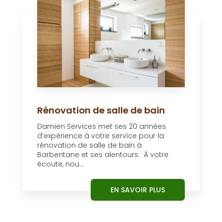
Rénovation de salle de bain
Damien Services met ses 20 années
d’expérience à votre service pour la
rénovation de salle de bain à
Barbentane et ses alentours. À votre
écoute, nou...
EN SAVOIR PLUS