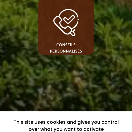
This site uses cookies and gives you control
over what you want to activate